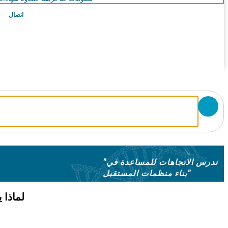
اتصال
"ندرس الاتجاهات للمساعدة في
بناء منظمات المستقبل"
لماذا 