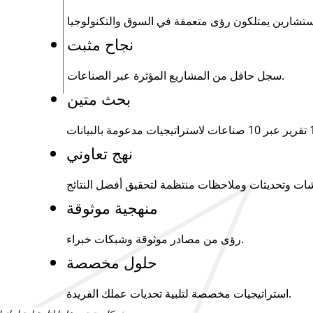
نجاح مثبت
سجل حافل من المشاريع المؤثرة عبر الصناعات.
بحث متين
نهج تعاوني
منهجية موثوقة
رؤى من مصادر موثوقة وشبكات خبراء.
حلول مخصصة
استراتيجيات مخصصة لتلبية تحديات عملك الفريدة.