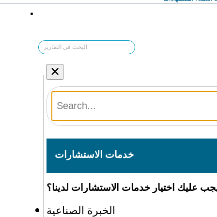
×
خدمات الاستشارات
يجب عليك اختيار خدمات الاستشارات لدينا؟
الخبرة الصناعية