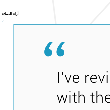
آراء العملاء