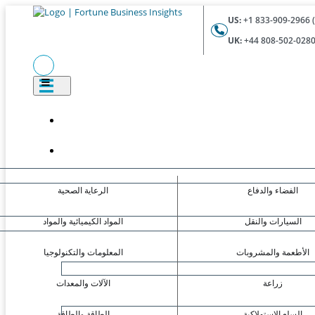
US:
UK:
الفضاء والدفاع
الرعاية الصحية
السيارات والنقل
المواد الكيميائية والمواد
الأطعمة والمشروبات
المعلومات والتكنولوجيا
زراعة
الآلات والمعدات
السلع الاستهلاكية
الطاقة والطاقة