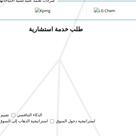
شركات تعتمد علينا لتلبية احتياجات
طلب خدمة استشارية
الذكاء التنافسي
تقييم
استراتيجية دخول السوق
استراتيجية الذهاب إلى السوق