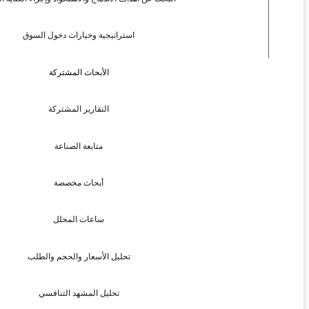
استراتيجية وخيارات دخول السوق
الأبحاث المشتركة
التقارير المشتركة
متابعة الصناعة
أبحاث مخصصة
ساعات المحلل
تحليل الأسعار والحجم والطلب
تحليل المشهد التنافسي