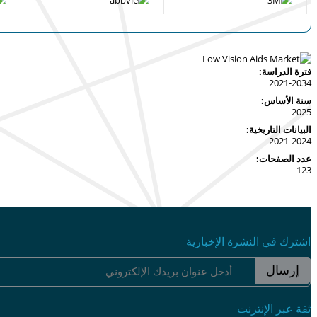
فترة الدراسة:
2021-2034
سنة الأساس:
2025
البيانات التاريخية:
2021-2024
عدد الصفحات:
123
اشترك في النشرة الإخبارية
إرسال
ثقة عبر الإنترنت