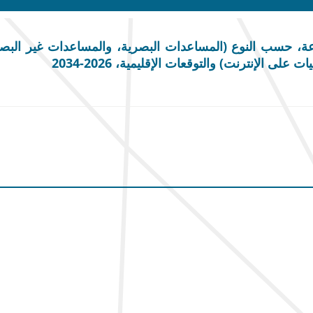
حسب النوع (المساعدات البصرية، والمساعدات غير البصرية،
 الإنترنت) والتوقعات الإقليمية، 2026-2034