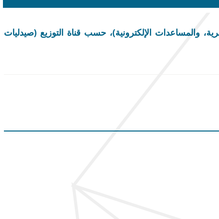
 والمساعدات الإلكترونية)، حسب قناة التوزيع (صيدليات