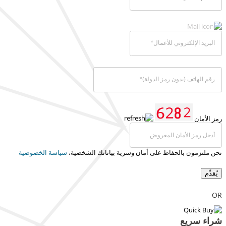
رمز الأمان
نحن ملتزمون بالحفاظ على أمان وسرية بياناتك الشخصية،
سياسة الخصوصية
يُقدِّم
OR
شراء سريع