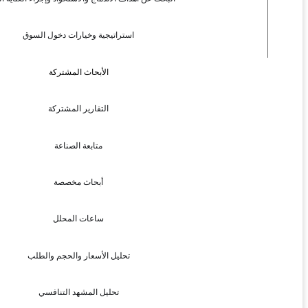
استراتيجية وخيارات دخول السوق
الأبحاث المشتركة
التقارير المشتركة
متابعة الصناعة
أبحاث مخصصة
ساعات المحلل
تحليل الأسعار والحجم والطلب
تحليل المشهد التنافسي