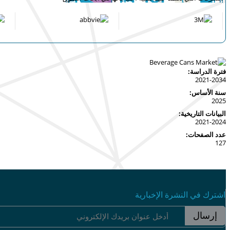
فترة الدراسة:
2021-2034
سنة الأساس:
2025
البيانات التاريخية:
2021-2024
عدد الصفحات:
127
اشترك في النشرة الإخبارية
إرسال