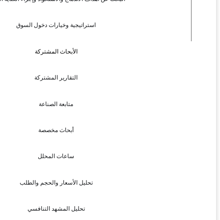
استراتيجية وخيارات دخول السوق
الأبحاث المشتركة
التقارير المشتركة
متابعة الصناعة
أبحاث مخصصة
ساعات المحلل
تحليل الأسعار والحجم والطلب
تحليل المشهد التنافسي