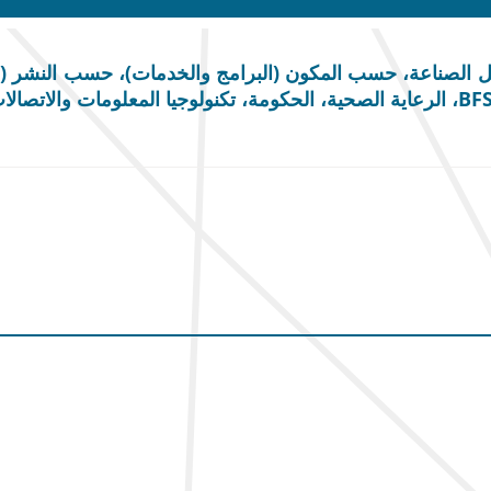
يل الصناعة، حسب المكون (البرامج والخدمات)، حسب النشر (