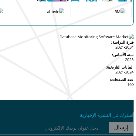
فترة الدراسة:
2021-2034
سنة الأساس:
2025
البيانات التاريخية:
2021-2024
عدد الصفحات:
160
اشترك في النشرة الإخبارية
إرسال