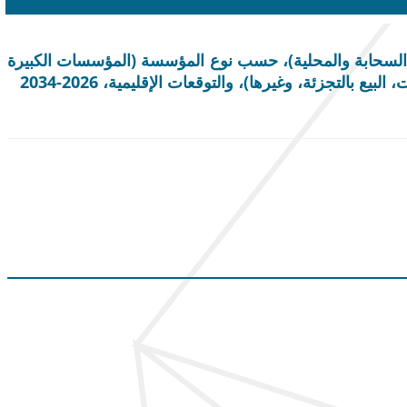
السحابة والمحلية)، حسب نوع المؤسسة (المؤسسات الكبيرة