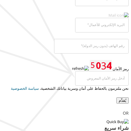
رمز الأمان
نحن ملتزمون بالحفاظ على أمان وسرية بياناتك الشخصية،
سياسة الخصوصية
يُقدِّم
OR
شراء سريع