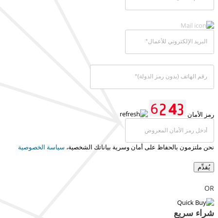
رمز الأمان
نحن ملتزمون بالحفاظ على أمان وسرية بياناتك الشخصية،
سياسة الخصوصية
يُقدِّم
OR
شراء سريع