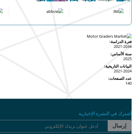
فترة الدراسة:
2021-2034
سنة الأساس:
2025
البيانات التاريخية:
2021-2024
عدد الصفحات:
140
اشترك في النشرة الإخبارية
إرسال