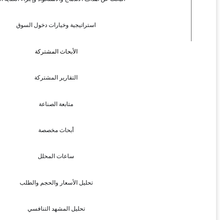
استراتيجية وخيارات دخول السوق
الأبحاث المشتركة
التقارير المشتركة
متابعة الصناعة
أبحاث مخصصة
ساعات المحلل
تحليل الأسعار والحجم والطلب
تحليل المشهد التنافسي