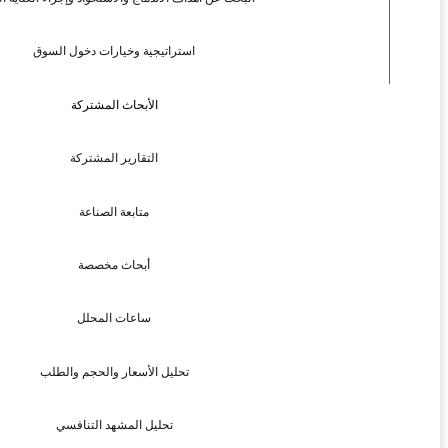
استراتيجية وخيارات دخول السوق
الأبحاث المشتركة
التقارير المشتركة
متابعة الصناعة
أبحاث مخصصة
ساعات المحلل
تحليل الأسعار والحجم والطلب
تحليل المشهد التنافسي