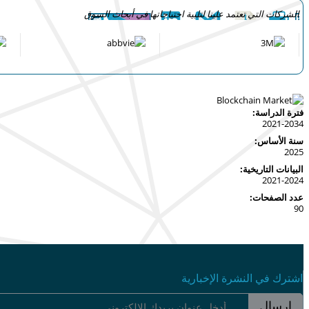
الشركات التي تعتمد علينا لتلبية احتياجاتها في أبحاث السوق
فترة الدراسة:
2021-2034
سنة الأساس:
2025
البيانات التاريخية:
2021-2024
عدد الصفحات:
90
اشترك في النشرة الإخبارية
إرسال