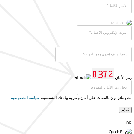
رمز الأمان
نحن ملتزمون بالحفاظ على أمان وسرية بياناتك الشخصية،
سياسة الخصوصية
يُقدِّم
OR