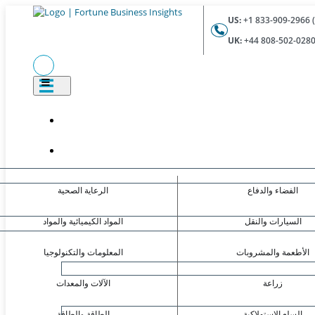
US:
UK:
الفضاء والدفاع
الرعاية الصحية
السيارات والنقل
المواد الكيميائية والمواد
الأطعمة والمشروبات
المعلومات والتكنولوجيا
زراعة
الآلات والمعدات
السلع الاستهلاكية
الطاقة والطاقة