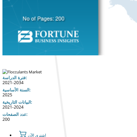
فترة الدراسة:
2021-2034
السنة الأساسية:
2025
البيانات التاريخية:
2021-2024
عدد الصفحات:
200
اشتري الآن