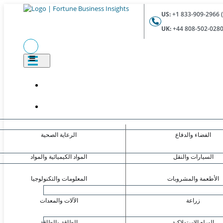
US:
UK:
الفضاء والدفاع
الرعاية الصحية
السيارات والنقل
المواد الكيميائية والمواد
الأطعمة والمشروبات
المعلومات والتكنولوجيا
زراعة
الآلات والمعدات
السلع الاستهلاكية
الطاقة والطاقة