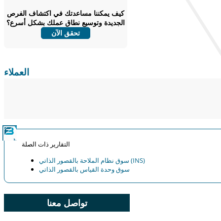
التنافسية، ورؤى المستخدم النهائي.
كيف يمكننا مساعدتك في اكتشاف الفرص
الجديدة وتوسيع نطاق عملك بشكل أسرع؟
خصص الآن
تحقق الآن
العملاء
التقارير ذات الصلة
سوق نظام الملاحة بالقصور الذاتي (INS)
سوق وحدة القياس بالقصور الذاتي
تواصل معنا