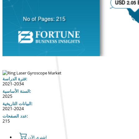
فترة الدراسة:
2021-2034
السنة الأساسية:
2025
البيانات التاريخية:
2021-2024
عدد الصفحات:
215
اشتري الآن