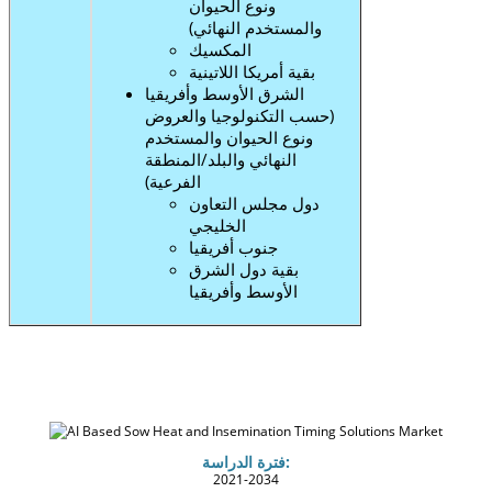
ونوع الحيوان
والمستخدم النهائي)
المكسيك
بقية أمريكا اللاتينية
الشرق الأوسط وأفريقيا
(حسب التكنولوجيا والعروض
ونوع الحيوان والمستخدم
النهائي والبلد/المنطقة
الفرعية)
دول مجلس التعاون
الخليجي
جنوب أفريقيا
بقية دول الشرق
الأوسط وأفريقيا
فترة الدراسة:
2021-2034