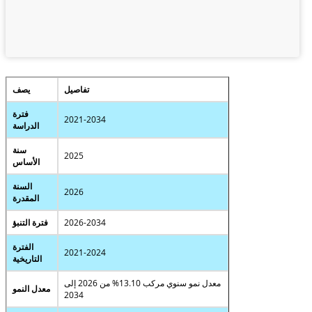
تفاصيل
يصف
فترة
2021-2034
الدراسة
سنة
2025
الأساس
السنة
2026
المقدرة
2026-2034
فترة التنبؤ
الفترة
2021-2024
التاريخية
معدل نمو سنوي مركب 13.10% من 2026 إلى
معدل النمو
2034