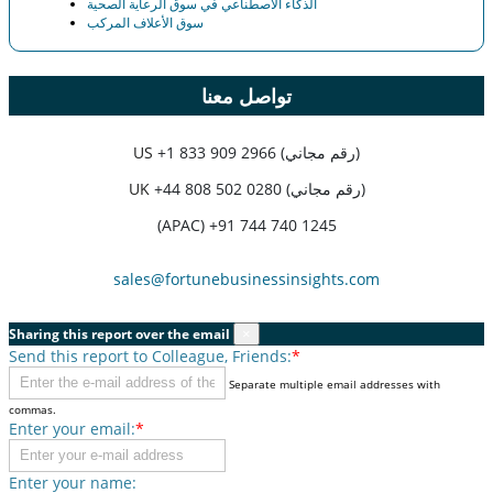
الذكاء الاصطناعي في سوق الرعاية الصحية
سوق الأعلاف المركب
تواصل معنا
+1 833 909 2966 (رقم مجاني)
US
+44 808 502 0280 (رقم مجاني)
UK
(APAC) +91 744 740 1245
sales@fortunebusinessinsights.com
Sharing this report over the email
×
Send this report to Colleague, Friends:
*
Separate multiple email addresses with
commas.
Enter your email:
*
Enter your name: