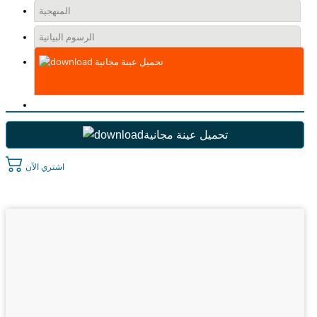
المنهجية
الرسوم البيانية
تحميل عينة مجانية
تحميل عينة مجانية
اشتري الآن