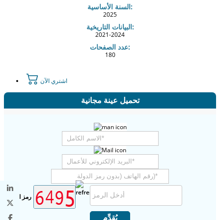
السنة الأساسية:
2025
البيانات التاريخية:
2021-2024
عدد الصفحات:
180
اشتري الآن
تحميل عينة مجانية
رمز الأمان
يُقدِّم