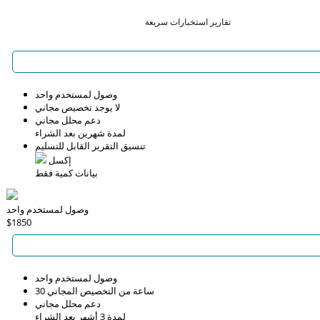
تقارير استخبارات سريعة
وصول لمستخدم واحد
لا يوجد تخصيص مجاني
دعم محلل مجاني
لمدة شهرين بعد الشراء
تنسيق التقرير القابل للتسليم
إكسل
بيانات كمية فقط
وصول لمستخدم واحد
$1850
وصول لمستخدم واحد
30 ساعة من التخصيص المجاني
دعم محلل مجاني
لمدة 3 أشهر بعد الشراء