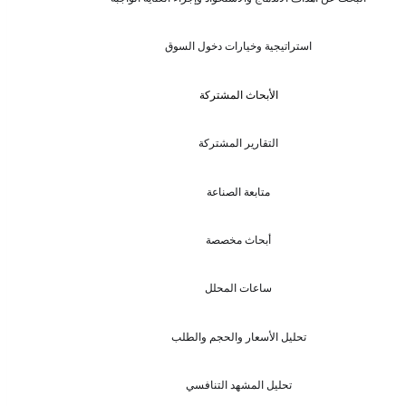
استراتيجية وخيارات دخول السوق
الأبحاث المشتركة
التقارير المشتركة
متابعة الصناعة
أبحاث مخصصة
ساعات المحلل
تحليل الأسعار والحجم والطلب
تحليل المشهد التنافسي