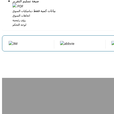
صيغة تسليم التقرير
PDF
بيانات كمية فقط
ديناميكيات السوق
اتجاهات السوق
رؤى رئيسية
لوحة التحكم