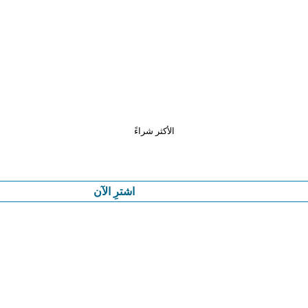
الأكثر شراءً
اشترِ الآن