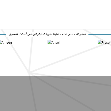
الشركات التي تعتمد علينا لتلبية احتياجاتها في أبحاث السوق