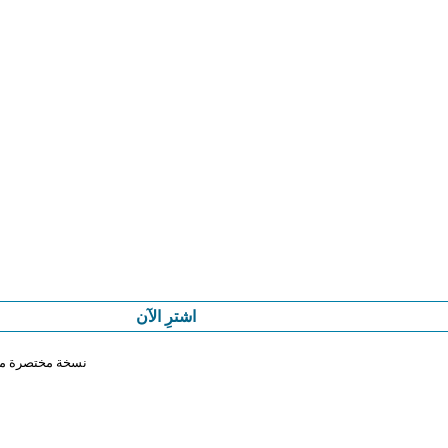
اشترِ الآن
نسخة مختصرة من 