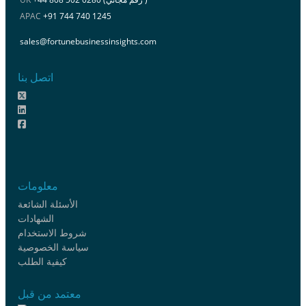
APAC
+91 744 740 1245
sales@fortunebusinessinsights.com
اتصل بنا
معلومات
الأسئلة الشائعة
الشهادات
شروط الاستخدام
سياسة الخصوصية
كيفية الطلب
معتمد من قبل