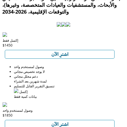
والأبحاث، والمستشفيات والعيادات المتخصصة، وغيرها)،
والتوقعات الإقليمية، 2026-2034
إكسل فقط
$1450
اشترِ الآن
وصول لمستخدم واحد
لا يوجد تخصيص مجاني
دعم محلل مجاني
لمدة شهرين بعد الشراء
تنسيق التقرير القابل للتسليم
إكسل
بيانات كمية فقط
وصول لمستخدم واحد
$1850
اشترِ الآن