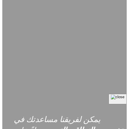
يمكن لفريقنا مساعدتك في