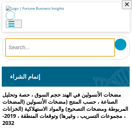
×
إتمام الشراء
مضخات الأنسولين في الهند حجم السوق ، حصة وتحليل
الصناعة ، حسب المنتج (مضخات الأنسولين (المضخات
المربوطة ومضخات التصحيح) والمواد الاستهلاكية (الخزانات
، مجموعات التسريب ، وغيرها) وتوقعات المنطقة ، 2019-
2032