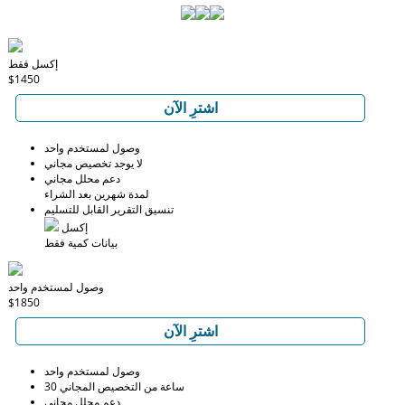
إكسل فقط
$1450
اشترِ الآن
وصول لمستخدم واحد
لا يوجد تخصيص مجاني
دعم محلل مجاني
لمدة شهرين بعد الشراء
تنسيق التقرير القابل للتسليم
إكسل
بيانات كمية فقط
وصول لمستخدم واحد
$1850
اشترِ الآن
وصول لمستخدم واحد
30 ساعة من التخصيص المجاني
دعم محلل مجاني