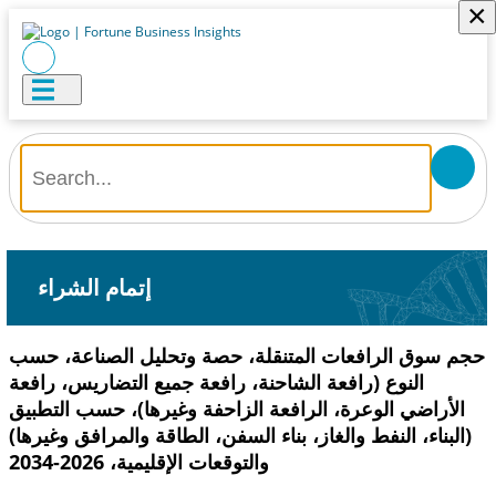
×
إتمام الشراء
حجم سوق الرافعات المتنقلة، حصة وتحليل الصناعة، حسب
النوع (رافعة الشاحنة، رافعة جميع التضاريس، رافعة
الأراضي الوعرة، الرافعة الزاحفة وغيرها)، حسب التطبيق
(البناء، النفط والغاز، بناء السفن، الطاقة والمرافق وغيرها)
والتوقعات الإقليمية، 2026-2034