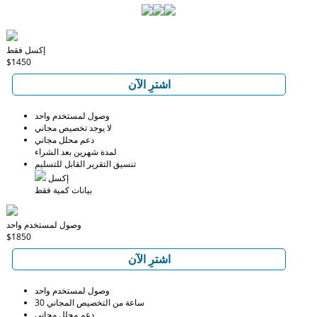
إكسل فقط
$1450
اشترِ الآن
وصول لمستخدم واحد
لا يوجد تخصيص مجاني
دعم محلل مجاني
لمدة شهرين بعد الشراء
تنسيق التقرير القابل للتسليم
إكسل
بيانات كمية فقط
وصول لمستخدم واحد
$1850
اشترِ الآن
وصول لمستخدم واحد
30 ساعة من التخصيص المجاني
دعم محلل مجاني