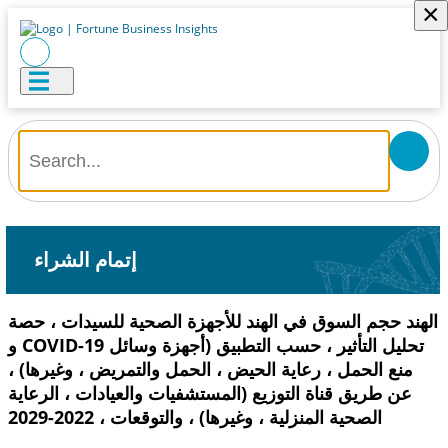
×
إتمام الشراء
الهند حجم السوق في الهند للأجهزة الصحية للسيدات ، حصة
و COVID-19 تحليل التأثير ، حسب التطبيق (أجهزة وسائل
منع الحمل ، رعاية الحيض ، الحمل والتمريض ، وغيرها) ،
عن طريق قناة التوزيع (المستشفيات والعيادات ، الرعاية
الصحية المنزلية ، وغيرها) ، والتوقعات ، 2022-2029