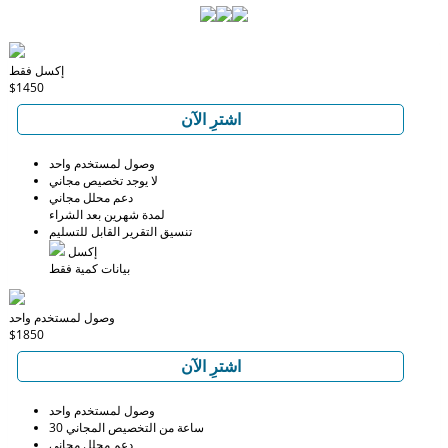
إكسل فقط
$1450
اشترِ الآن
وصول لمستخدم واحد
لا يوجد تخصيص مجاني
دعم محلل مجاني
لمدة شهرين بعد الشراء
تنسيق التقرير القابل للتسليم
إكسل
بيانات كمية فقط
وصول لمستخدم واحد
$1850
اشترِ الآن
وصول لمستخدم واحد
30 ساعة من التخصيص المجاني
دعم محلل مجاني