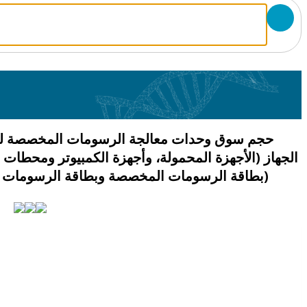
حجم سوق وحدات معالجة الرسومات المخصصة للأ
الجهاز (الأجهزة المحمولة، وأجهزة الكمبيوتر ومحطات
(بطاقة الرسومات المخصصة وبطاقة الرسومات المدمجة)،