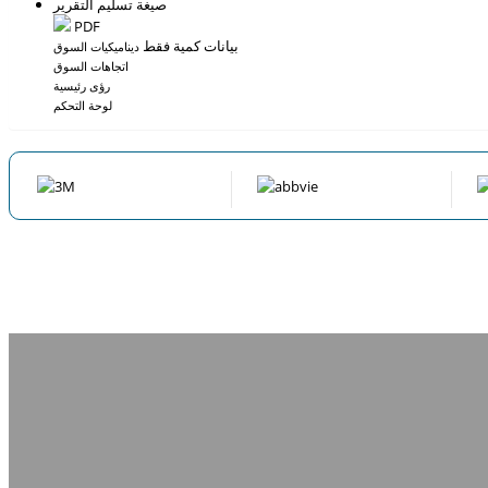
صيغة تسليم التقرير
PDF
بيانات كمية فقط
ديناميكيات السوق
اتجاهات السوق
رؤى رئيسية
لوحة التحكم