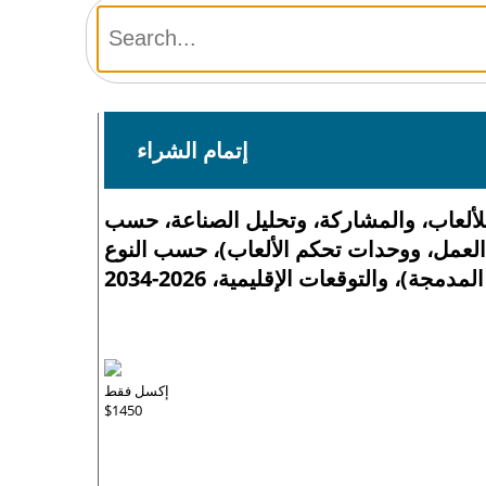
إتمام الشراء
لعاب، والمشاركة، وتحليل الصناعة، حسب
 العمل، ووحدات تحكم الألعاب)، حسب النوع
 والتوقعات الإقليمية، 2026-2034
إكسل فقط
$1450