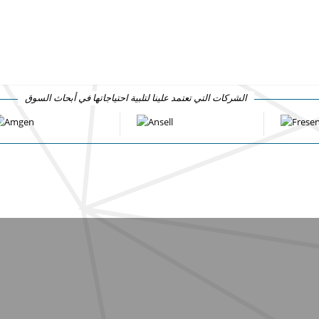
الشركات التي تعتمد علينا لتلبية احتياجاتها في أبحاث السوق