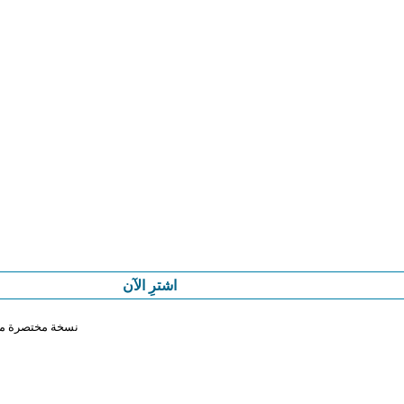
اشترِ الآن
نسخة مختصرة من 