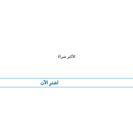
الأكثر شراءً
اشترِ الآن