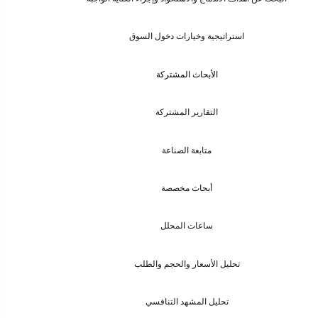
استراتيجية وخيارات دخول السوق
الأبحاث المشتركة
التقارير المشتركة
متابعة الصناعة
أبحاث مخصصة
ساعات المحلل
تحليل الأسعار والحجم والطلب
تحليل المشهد التنافسي