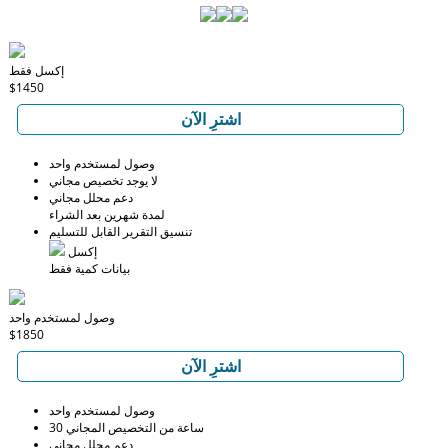
إكسل فقط
$1450
اشترِ الآن
وصول لمستخدم واحد
لا يوجد تخصيص مجاني
دعم محلل مجاني
لمدة شهرين بعد الشراء
تنسيق التقرير القابل للتسليم
إكسل
بيانات كمية فقط
وصول لمستخدم واحد
$1850
اشترِ الآن
وصول لمستخدم واحد
30 ساعة من التخصيص المجاني
دعم محلل مجاني