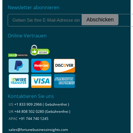
Newsletter abonnieren
Abschicken
Online-Vertrauen
Kontaktieren Sie uns
US
+1 833 909 2966 ( Gebührenfrei )
UK
+44 808 502 0280 (Gebührenfrei )
APAC
+91 744 740 1245
sales@fortunebusinessinsights.com