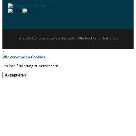
© 2026 Fortune Business Insights . Alle Rechte vorbehalten
×
Wir verwenden Cookies.
um Ihre Erfahrung zu verbessern.
Akzeptieren