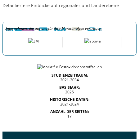
Detailliertere Einblicke auf regionaler und Länderebene
Unternehmen, die auf uns für ihre Marktanalyse vertrauen
STUDIENZEITRAUM:
2021-2034
BASISJAHR:
2025
HISTORISCHE DATEN:
2021-2024
ANZAHL DER SEITEN:
17