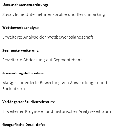
Unternehmenszuordnung:
Zusätzliche Unternehmensprofile und Benchmarking
Wettbewerbsanalyse:
Erweiterte Analyse der Wettbewerbslandschaft
Segmenterweiterung:
Erweiterte Abdeckung auf Segmentebene
Anwendungsfallanalyse:
Maßgeschneiderte Bewertung von Anwendungen und
Endnutzern
Verlängerter Studienzeitraum:
Erweiterter Prognose- und historischer Analysezeitraum
Geografische Detailtiefe: