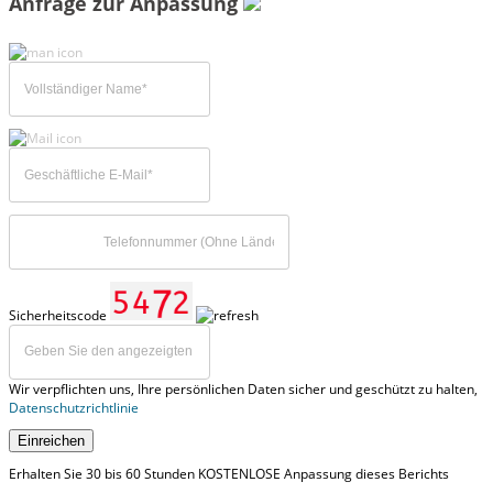
Anfrage zur Anpassung
Sicherheitscode
Wir verpflichten uns, Ihre persönlichen Daten sicher und geschützt zu halten,
Datenschutzrichtlinie
Einreichen
Erhalten Sie 30 bis 60 Stunden KOSTENLOSE Anpassung dieses Berichts