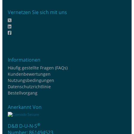
Vernetzen Sie sich mit uns
Informationen
Häufig gestellte Fragen (FAQs)
Kundenbewertungen
Nutzungsbedingungen
Datenschutzrichtlinie
Bestellvorgang
Anerkannt Von
®
D&B D-U-N-S
Number: 861494523