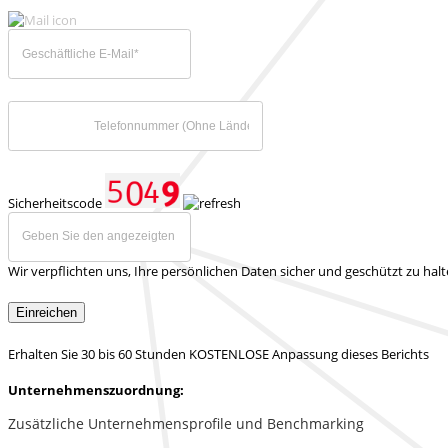
Sicherheitscode
Wir verpflichten uns, Ihre persönlichen Daten sicher und geschützt zu hal
Einreichen
Erhalten Sie 30 bis 60 Stunden KOSTENLOSE Anpassung dieses Berichts
Unternehmenszuordnung:
Zusätzliche Unternehmensprofile und Benchmarking