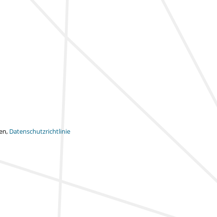
ten,
Datenschutzrichtlinie