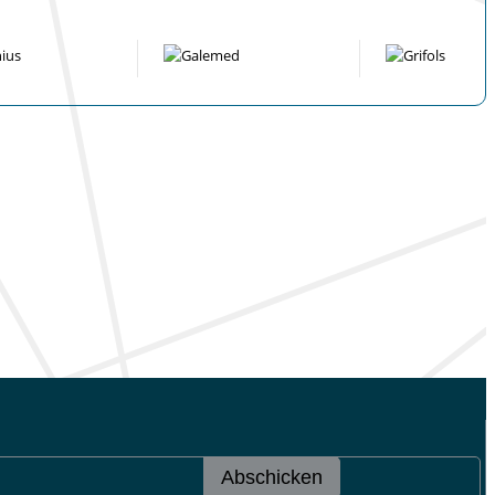
Abschicken