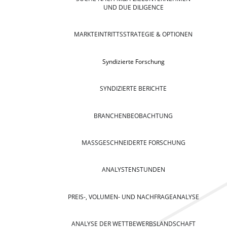
UND DUE DILIGENCE
MARKTEINTRITTSSTRATEGIE & OPTIONEN
Syndizierte Forschung
SYNDIZIERTE BERICHTE
BRANCHENBEOBACHTUNG
MASSGESCHNEIDERTE FORSCHUNG
ANALYSTENSTUNDEN
PREIS-, VOLUMEN- UND NACHFRAGEANALYSE
ANALYSE DER WETTBEWERBSLANDSCHAFT