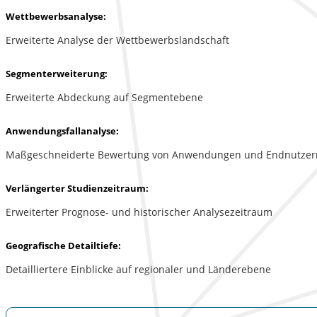
Wettbewerbsanalyse:
Erweiterte Analyse der Wettbewerbslandschaft
Segmenterweiterung:
Erweiterte Abdeckung auf Segmentebene
Anwendungsfallanalyse:
Maßgeschneiderte Bewertung von Anwendungen und Endnutzer
Verlängerter Studienzeitraum:
Erweiterter Prognose- und historischer Analysezeitraum
Geografische Detailtiefe:
Detailliertere Einblicke auf regionaler und Länderebene