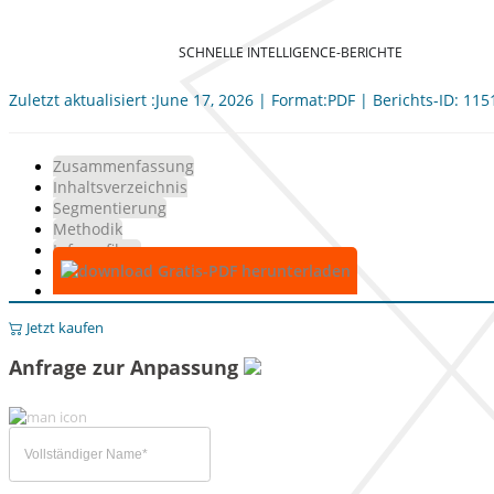
SCHNELLE INTELLIGENCE-BERICHTE
Zuletzt aktualisiert :June 17, 2026 | Format:PDF | Berichts-ID: 11
Zusammenfassung
Inhaltsverzeichnis
Segmentierung
Methodik
Infografiken
Gratis-PDF herunterladen
Jetzt kaufen
Anfrage zur Anpassung