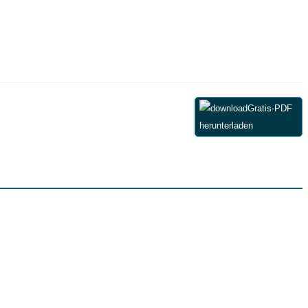
Gratis-PDF
herunterladen