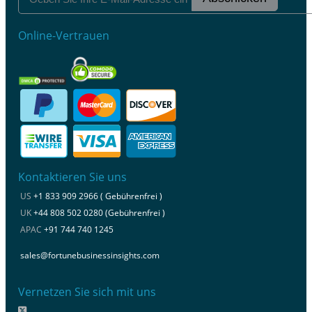
Online-Vertrauen
Kontaktieren Sie uns
US
+1 833 909 2966 ( Gebührenfrei )
UK
+44 808 502 0280 (Gebührenfrei )
APAC
+91 744 740 1245
sales@fortunebusinessinsights.com
Vernetzen Sie sich mit uns