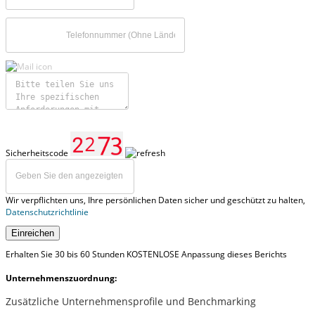
Sicherheitscode
Wir verpflichten uns, Ihre persönlichen Daten sicher und geschützt zu halten,
Datenschutzrichtlinie
Einreichen
Erhalten Sie 30 bis 60 Stunden KOSTENLOSE Anpassung dieses Berichts
Unternehmenszuordnung:
Zusätzliche Unternehmensprofile und Benchmarking