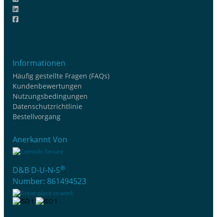
Informationen
Häufig gestellte Fragen (FAQs)
Kundenbewertungen
Nutzungsbedingungen
Datenschutzrichtlinie
Bestellvorgang
Anerkannt Von
®
D&B D-U-N-S
Number: 861494523