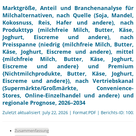
Marktgröße, Anteil und Branchenanalyse für
Milchalternativen, nach Quelle (Soja, Mandel,
Kokosnuss, Reis, Hafer und andere), nach
Produkttyp (milchfreie Milch, Butter, Käse,
Joghurt, Eiscreme und andere), nach
Preisspanne (niedrig {milchfreie Milch, Butter,
Käse, Joghurt, Eiscreme und andere), mittel
{milchfreie Milch, Butter, Käse, Joghurt,
Eiscreme und andere} und Premium
{Nichtmilchprodukte, Butter, Käse, Joghurt,
Eiscreme und andere}), nach Vertriebskanal
(Supermärkte/Großmärkte, Convenience-
Stores, Online-Einzelhandel und andere) und
regionale Prognose, 2026–2034
Zuletzt aktualisiert :July 22, 2026 | Format:PDF | Berichts-ID: 100
Zusammenfassung