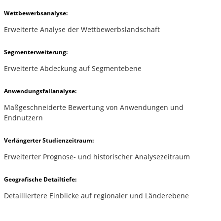
Wettbewerbsanalyse:
Erweiterte Analyse der Wettbewerbslandschaft
Segmenterweiterung:
Erweiterte Abdeckung auf Segmentebene
Anwendungsfallanalyse:
Maßgeschneiderte Bewertung von Anwendungen und
Endnutzern
Verlängerter Studienzeitraum:
Erweiterter Prognose- und historischer Analysezeitraum
Geografische Detailtiefe:
Detailliertere Einblicke auf regionaler und Länderebene