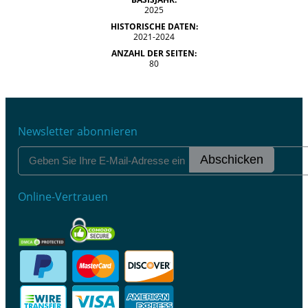
2025
HISTORISCHE DATEN:
2021-2024
ANZAHL DER SEITEN:
80
Newsletter abonnieren
Abschicken
Online-Vertrauen