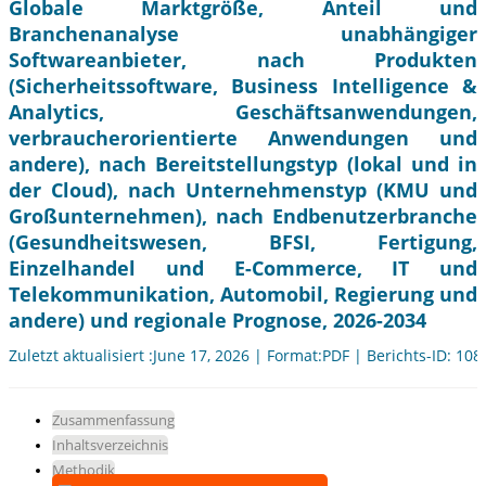
Globale Marktgröße, Anteil und
Branchenanalyse unabhängiger
Softwareanbieter, nach Produkten
(Sicherheitssoftware, Business Intelligence &
Analytics, Geschäftsanwendungen,
verbraucherorientierte Anwendungen und
andere), nach Bereitstellungstyp (lokal und in
der Cloud), nach Unternehmenstyp (KMU und
Großunternehmen), nach Endbenutzerbranche
(Gesundheitswesen, BFSI, Fertigung,
Einzelhandel und E-Commerce, IT und
Telekommunikation, Automobil, Regierung und
andere) und regionale Prognose, 2026-2034
Zuletzt aktualisiert :June 17, 2026 | Format:PDF | Berichts-ID: 10
Zusammenfassung
Inhaltsverzeichnis
Methodik