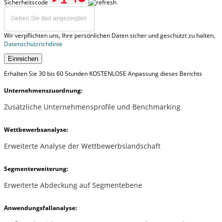
Sicherheitscode
Wir verpflichten uns, Ihre persönlichen Daten sicher und geschützt zu halten,
Datenschutzrichtlinie
Einreichen
Erhalten Sie 30 bis 60 Stunden KOSTENLOSE Anpassung dieses Berichts
Unternehmenszuordnung:
Zusätzliche Unternehmensprofile und Benchmarking
Wettbewerbsanalyse:
Erweiterte Analyse der Wettbewerbslandschaft
Segmenterweiterung:
Erweiterte Abdeckung auf Segmentebene
Anwendungsfallanalyse: