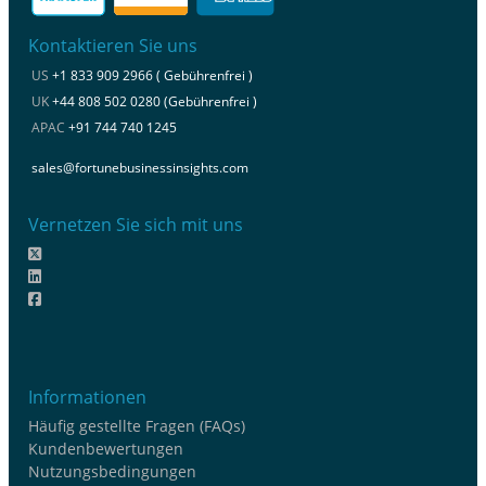
Kontaktieren Sie uns
US
+1 833 909 2966 ( Gebührenfrei )
UK
+44 808 502 0280 (Gebührenfrei )
APAC
+91 744 740 1245
sales@fortunebusinessinsights.com
Vernetzen Sie sich mit uns
Informationen
Häufig gestellte Fragen (FAQs)
Kundenbewertungen
Nutzungsbedingungen