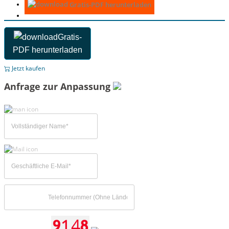
Gratis-PDF herunterladen
Gratis-
PDF herunterladen
Jetzt kaufen
Anfrage zur Anpassung