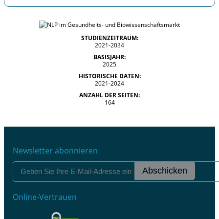
STUDIENZEITRAUM:
2021-2034
BASISJAHR:
2025
HISTORISCHE DATEN:
2021-2024
ANZAHL DER SEITEN:
164
Newsletter abonnieren
Abschicken
Online-Vertrauen