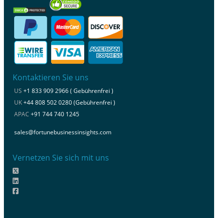
Kontaktieren Sie uns
US
+1 833 909 2966 ( Gebührenfrei )
UK
+44 808 502 0280 (Gebührenfrei )
APAC
+91 744 740 1245
sales@fortunebusinessinsights.com
Vernetzen Sie sich mit uns