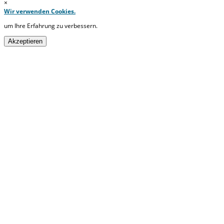
×
Wir verwenden Cookies.
um Ihre Erfahrung zu verbessern.
Akzeptieren