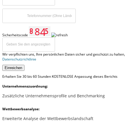
Sicherheitscode
Wir verpflichten uns, Ihre persönlichen Daten sicher und geschützt zu halten,
Datenschutzrichtlinie
Einreichen
Erhalten Sie 30 bis 60 Stunden KOSTENLOSE Anpassung dieses Berichts
Unternehmenszuordnung:
Zusätzliche Unternehmensprofile und Benchmarking
Wettbewerbsanalyse:
Erweiterte Analyse der Wettbewerbslandschaft