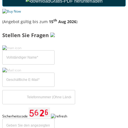
Gratis-PDF herunterladen
th
(Angebot gültig bis zum
15
Aug 2026
)
Stellen Sie Fragen
Sicherheitscode