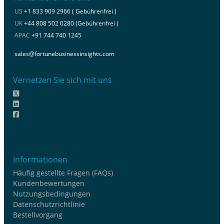
US
+1 833 909 2966 ( Gebührenfrei )
UK
+44 808 502 0280 (Gebührenfrei )
APAC
+91 744 740 1245
sales@fortunebusinessinsights.com
Vernetzen Sie sich mit uns
Informationen
Häufig gestellte Fragen (FAQs)
Kundenbewertungen
Nutzungsbedingungen
Datenschutzrichtlinie
Bestellvorgang