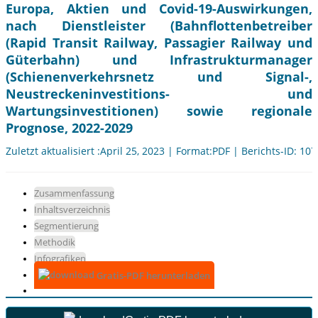
Europa, Aktien und Covid-19-Auswirkungen,
nach Dienstleister (Bahnflottenbetreiber
(Rapid Transit Railway, Passagier Railway und
Güterbahn) und Infrastrukturmanager
(Schienenverkehrsnetz und Signal-,
Neustreckeninvestitions- und
Wartungsinvestitionen) sowie regionale
Prognose, 2022-2029
Zuletzt aktualisiert :April 25, 2023 | Format:PDF | Berichts-ID: 10
Zusammenfassung
Inhaltsverzeichnis
Segmentierung
Methodik
Infografiken
Gratis-PDF herunterladen