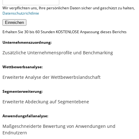
Wir verpflichten uns, Ihre persönlichen Daten sicher und geschützt zu halten,
Datenschutzrichtlinie
Einreichen
Erhalten Sie 30 bis 60 Stunden KOSTENLOSE Anpassung dieses Berichts
Unternehmenszuordnung:
Zusätzliche Unternehmensprofile und Benchmarking
Wettbewerbsanalyse:
Erweiterte Analyse der Wettbewerbslandschaft
Segmenterweiterung:
Erweiterte Abdeckung auf Segmentebene
Anwendungsfallanalyse:
Maßgeschneiderte Bewertung von Anwendungen und
Endnutzern