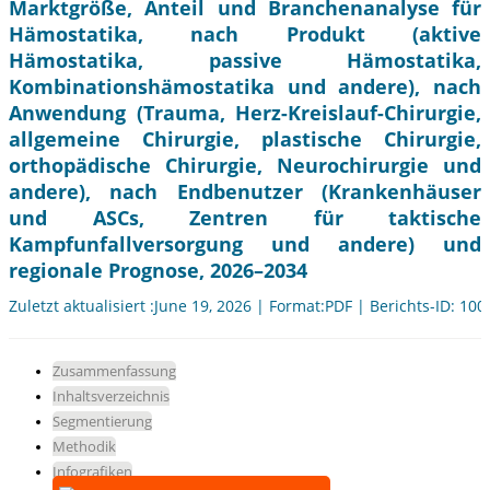
Marktgröße, Anteil und Branchenanalyse für
Hämostatika, nach Produkt (aktive
Hämostatika, passive Hämostatika,
Kombinationshämostatika und andere), nach
Anwendung (Trauma, Herz-Kreislauf-Chirurgie,
allgemeine Chirurgie, plastische Chirurgie,
orthopädische Chirurgie, Neurochirurgie und
andere), nach Endbenutzer (Krankenhäuser
und ASCs, Zentren für taktische
Kampfunfallversorgung und andere) und
regionale Prognose, 2026–2034
Zuletzt aktualisiert :June 19, 2026 | Format:PDF | Berichts-ID: 10
Zusammenfassung
Inhaltsverzeichnis
Segmentierung
Methodik
Infografiken