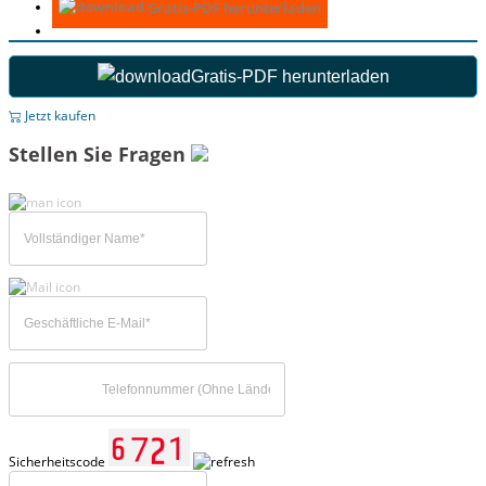
Gratis-PDF herunterladen
Gratis-PDF herunterladen
Jetzt kaufen
Stellen Sie Fragen
Sicherheitscode