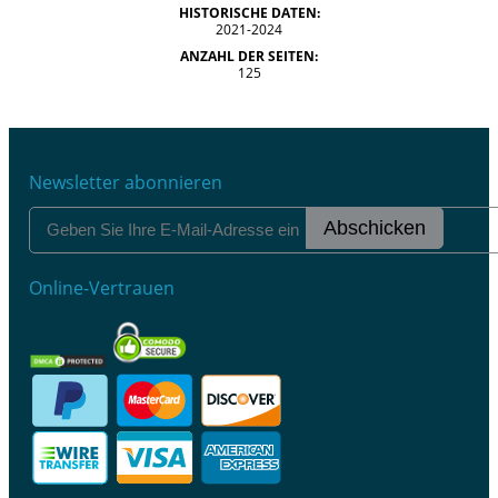
HISTORISCHE DATEN:
2021-2024
ANZAHL DER SEITEN:
125
Newsletter abonnieren
Abschicken
Online-Vertrauen