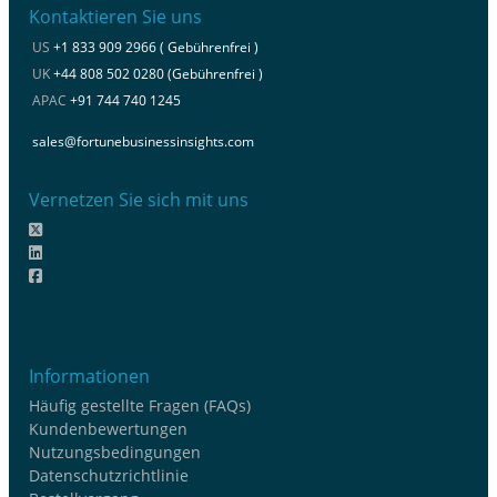
Kontaktieren Sie uns
US
+1 833 909 2966 ( Gebührenfrei )
UK
+44 808 502 0280 (Gebührenfrei )
APAC
+91 744 740 1245
sales@fortunebusinessinsights.com
Vernetzen Sie sich mit uns
Informationen
Häufig gestellte Fragen (FAQs)
Kundenbewertungen
Nutzungsbedingungen
Datenschutzrichtlinie