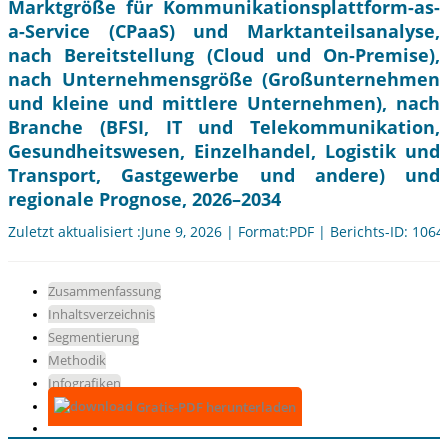
Marktgröße für Kommunikationsplattform-as-
a-Service (CPaaS) und Marktanteilsanalyse,
nach Bereitstellung (Cloud und On-Premise),
nach Unternehmensgröße (Großunternehmen
und kleine und mittlere Unternehmen), nach
Branche (BFSI, IT und Telekommunikation,
Gesundheitswesen, Einzelhandel, Logistik und
Transport, Gastgewerbe und andere) und
regionale Prognose, 2026–2034
Zuletzt aktualisiert :June 9, 2026 | Format:PDF | Berichts-ID: 1064
Zusammenfassung
Inhaltsverzeichnis
Segmentierung
Methodik
Infografiken
Gratis-PDF herunterladen