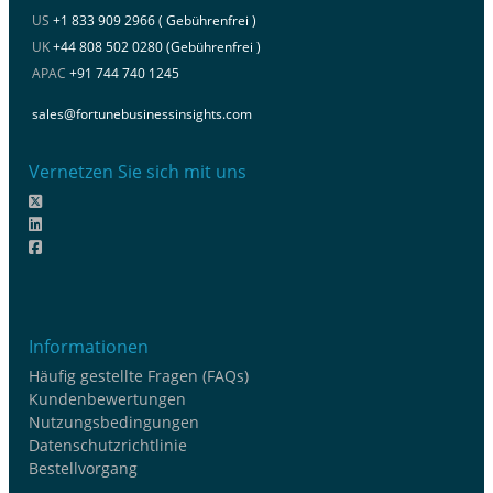
US
+1 833 909 2966 ( Gebührenfrei )
UK
+44 808 502 0280 (Gebührenfrei )
APAC
+91 744 740 1245
sales@fortunebusinessinsights.com
Vernetzen Sie sich mit uns
Informationen
Häufig gestellte Fragen (FAQs)
Kundenbewertungen
Nutzungsbedingungen
Datenschutzrichtlinie
Bestellvorgang