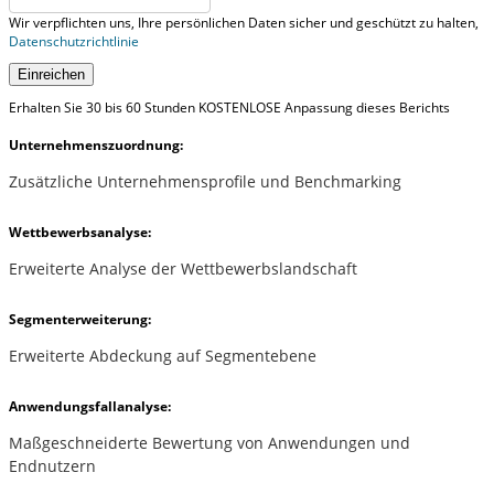
Wir verpflichten uns, Ihre persönlichen Daten sicher und geschützt zu halten,
Datenschutzrichtlinie
Einreichen
Erhalten Sie 30 bis 60 Stunden KOSTENLOSE Anpassung dieses Berichts
Unternehmenszuordnung:
Zusätzliche Unternehmensprofile und Benchmarking
Wettbewerbsanalyse:
Erweiterte Analyse der Wettbewerbslandschaft
Segmenterweiterung:
Erweiterte Abdeckung auf Segmentebene
Anwendungsfallanalyse:
Maßgeschneiderte Bewertung von Anwendungen und
Endnutzern