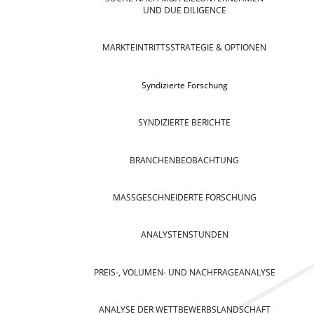
UND DUE DILIGENCE
MARKTEINTRITTSSTRATEGIE & OPTIONEN
Syndizierte Forschung
SYNDIZIERTE BERICHTE
BRANCHENBEOBACHTUNG
MASSGESCHNEIDERTE FORSCHUNG
ANALYSTENSTUNDEN
PREIS-, VOLUMEN- UND NACHFRAGEANALYSE
ANALYSE DER WETTBEWERBSLANDSCHAFT