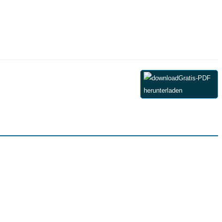
Gratis-PDF
herunterladen