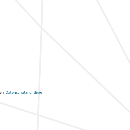
ten,
Datenschutzrichtlinie