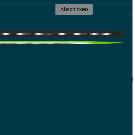
Abschicken