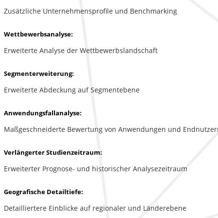
Zusätzliche Unternehmensprofile und Benchmarking
Wettbewerbsanalyse:
Erweiterte Analyse der Wettbewerbslandschaft
Segmenterweiterung:
Erweiterte Abdeckung auf Segmentebene
Anwendungsfallanalyse:
Maßgeschneiderte Bewertung von Anwendungen und Endnutzer
Verlängerter Studienzeitraum:
Erweiterter Prognose- und historischer Analysezeitraum
Geografische Detailtiefe:
Detailliertere Einblicke auf regionaler und Länderebene