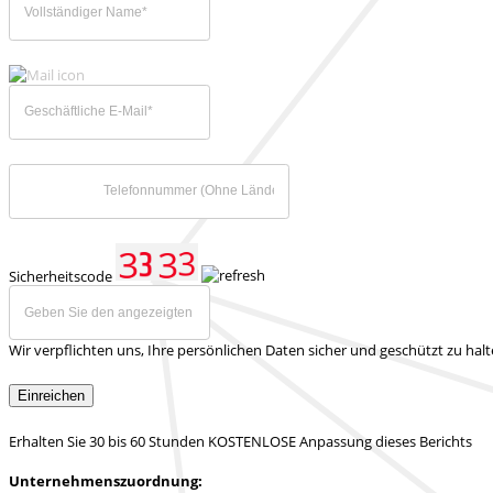
Sicherheitscode
Wir verpflichten uns, Ihre persönlichen Daten sicher und geschützt zu hal
Einreichen
Erhalten Sie 30 bis 60 Stunden KOSTENLOSE Anpassung dieses Berichts
Unternehmenszuordnung: