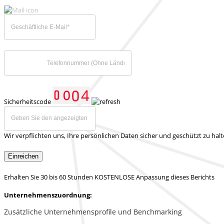
Sicherheitscode
Wir verpflichten uns, Ihre persönlichen Daten sicher und geschützt zu hal
Einreichen
Erhalten Sie 30 bis 60 Stunden KOSTENLOSE Anpassung dieses Berichts
Unternehmenszuordnung:
Zusätzliche Unternehmensprofile und Benchmarking