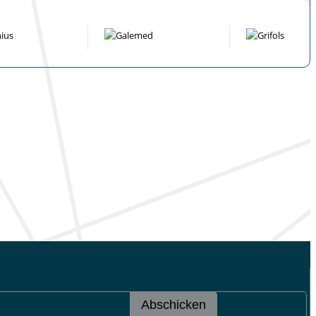
Abschicken