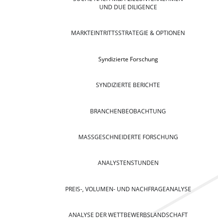
UND DUE DILIGENCE
MARKTEINTRITTSSTRATEGIE & OPTIONEN
Syndizierte Forschung
SYNDIZIERTE BERICHTE
BRANCHENBEOBACHTUNG
MASSGESCHNEIDERTE FORSCHUNG
ANALYSTENSTUNDEN
PREIS-, VOLUMEN- UND NACHFRAGEANALYSE
ANALYSE DER WETTBEWERBSLANDSCHAFT