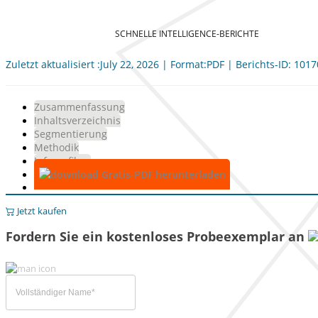
SCHNELLE INTELLIGENCE-BERICHTE
Zuletzt aktualisiert :July 22, 2026 | Format:PDF | Berichts-ID: 101
Zusammenfassung
Inhaltsverzeichnis
Segmentierung
Methodik
Infografiken
Gratis-PDF herunterladen
Jetzt kaufen
Fordern Sie ein kostenloses Probeexemplar an