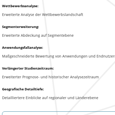
Wettbewerbsanalyse:
Erweiterte Analyse der Wettbewerbslandschaft
Segmenterweiterung:
Erweiterte Abdeckung auf Segmentebene
Anwendungsfallanalyse:
Maßgeschneiderte Bewertung von Anwendungen und Endnutzer
Verlängerter Studienzeitraum:
Erweiterter Prognose- und historischer Analysezeitraum
Geografische Detailtiefe:
Detailliertere Einblicke auf regionaler und Länderebene