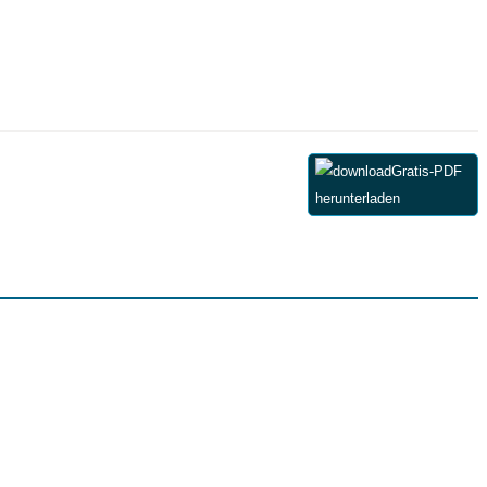
Gratis-PDF
herunterladen