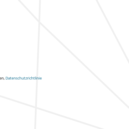
ten,
Datenschutzrichtlinie