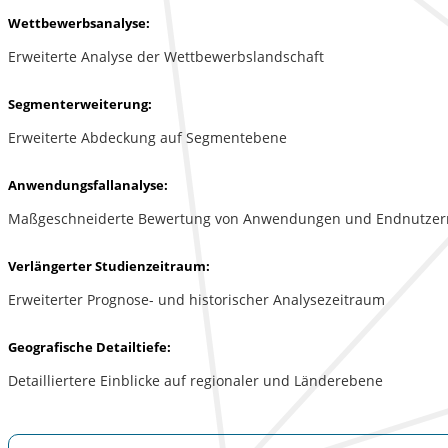
Wettbewerbsanalyse:
Erweiterte Analyse der Wettbewerbslandschaft
Segmenterweiterung:
Erweiterte Abdeckung auf Segmentebene
Anwendungsfallanalyse:
Maßgeschneiderte Bewertung von Anwendungen und Endnutzer
Verlängerter Studienzeitraum:
Erweiterter Prognose- und historischer Analysezeitraum
Geografische Detailtiefe:
Detailliertere Einblicke auf regionaler und Länderebene