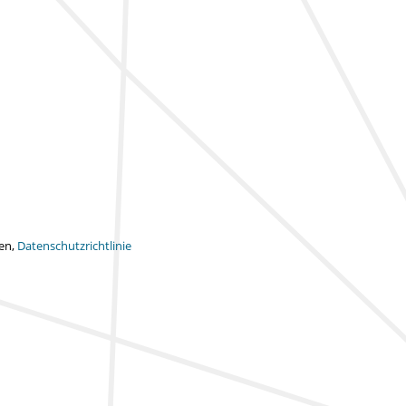
ten,
Datenschutzrichtlinie