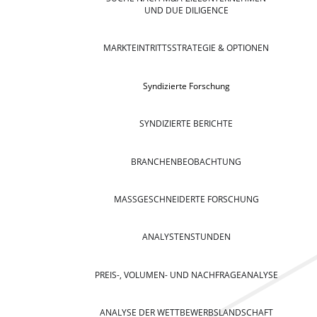
UND DUE DILIGENCE
MARKTEINTRITTSSTRATEGIE & OPTIONEN
Syndizierte Forschung
SYNDIZIERTE BERICHTE
BRANCHENBEOBACHTUNG
MASSGESCHNEIDERTE FORSCHUNG
ANALYSTENSTUNDEN
PREIS-, VOLUMEN- UND NACHFRAGEANALYSE
ANALYSE DER WETTBEWERBSLANDSCHAFT