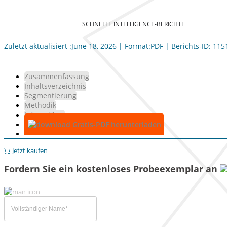
SCHNELLE INTELLIGENCE-BERICHTE
Zuletzt aktualisiert :June 18, 2026 | Format:PDF | Berichts-ID: 11
Zusammenfassung
Inhaltsverzeichnis
Segmentierung
Methodik
Infografiken
Gratis-PDF herunterladen
Jetzt kaufen
Fordern Sie ein kostenloses Probeexemplar an