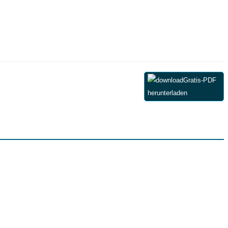
Gratis-PDF
herunterladen