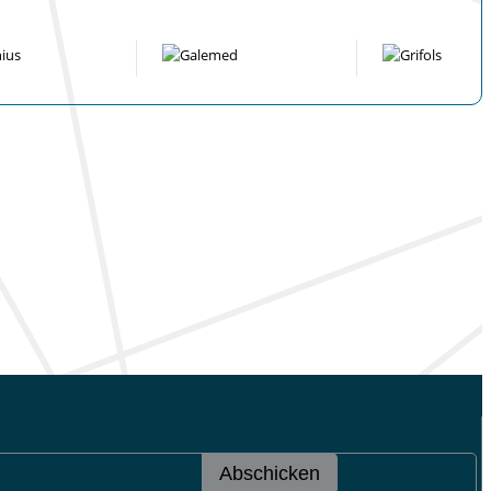
Abschicken