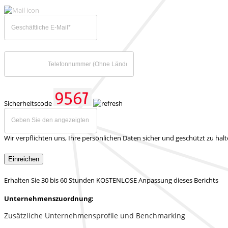
Sicherheitscode
Wir verpflichten uns, Ihre persönlichen Daten sicher und geschützt zu hal
Einreichen
Erhalten Sie 30 bis 60 Stunden KOSTENLOSE Anpassung dieses Berichts
Unternehmenszuordnung:
Zusätzliche Unternehmensprofile und Benchmarking