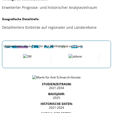
Erweiterter Prognose- und historischer Analysezeitraum
Geografische Detailtiefe:
Detailliertere Einblicke auf regionaler und Länderebene
Unternehmen, die auf uns für ihre Marktanalyse vertrauen
STUDIENZEITRAUM:
2021-2034
BASISJAHR:
2025
HISTORISCHE DATEN:
2021-2024