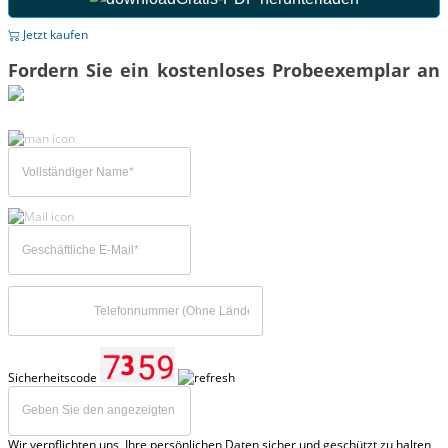
Jetzt kaufen
Fordern Sie ein kostenloses Probeexemplar an
Sicherheitscode
Wir verpflichten uns, Ihre persönlichen Daten sicher und geschützt zu halten,