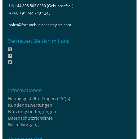
UK
+44 808 502 0280 (Gebührenfrei )
APAC
+91 744 740 1245
sales@fortunebusinessinsights.com
Vernetzen Sie sich mit uns
Informationen
Häufig gestellte Fragen (FAQs)
Kundenbewertungen
Nutzungsbedingungen
Datenschutzrichtlinie
Bestellvorgang