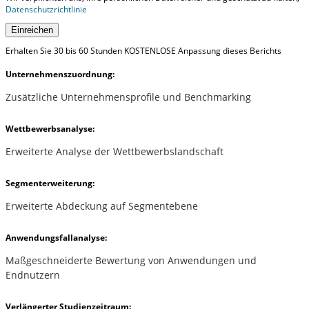
Datenschutzrichtlinie
Einreichen
Erhalten Sie 30 bis 60 Stunden KOSTENLOSE Anpassung dieses Berichts
Unternehmenszuordnung:
Zusätzliche Unternehmensprofile und Benchmarking
Wettbewerbsanalyse:
Erweiterte Analyse der Wettbewerbslandschaft
Segmenterweiterung:
Erweiterte Abdeckung auf Segmentebene
Anwendungsfallanalyse:
Maßgeschneiderte Bewertung von Anwendungen und
Endnutzern
Verlängerter Studienzeitraum: