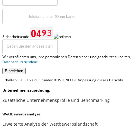
Sicherheitscode
Wir verpflichten uns, Ihre persönlichen Daten sicher und geschützt zu halten,
Datenschutzrichtlinie
Einreichen
Erhalten Sie 30 bis 60 Stunden KOSTENLOSE Anpassung dieses Berichts
Unternehmenszuordnung:
Zusätzliche Unternehmensprofile und Benchmarking
Wettbewerbsanalyse:
Erweiterte Analyse der Wettbewerbslandschaft