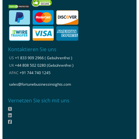
Kontaktieren Sie uns
US
+1 833 909 2966 ( Gebührenfrei )
UK
+44 808 502 0280 (Gebührenfrei )
APAC
+91 744 740 1245
sales@fortunebusinessinsights.com
Vernetzen Sie sich mit uns