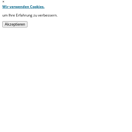
×
Wir verwenden Cookies.
um Ihre Erfahrung zu verbessern.
Akzeptieren