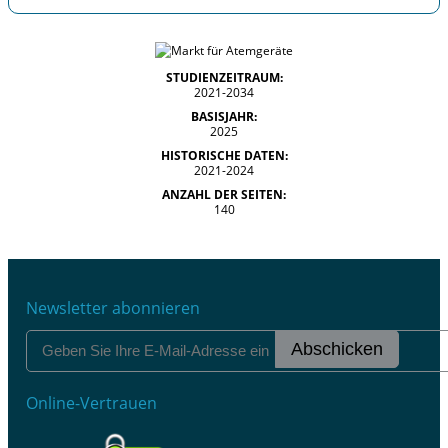
STUDIENZEITRAUM:
2021-2034
BASISJAHR:
2025
HISTORISCHE DATEN:
2021-2024
ANZAHL DER SEITEN:
140
Newsletter abonnieren
Abschicken
Online-Vertrauen