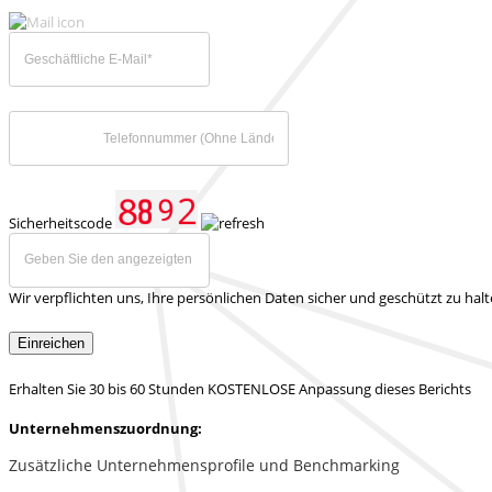
Sicherheitscode
Wir verpflichten uns, Ihre persönlichen Daten sicher und geschützt zu hal
Einreichen
Erhalten Sie 30 bis 60 Stunden KOSTENLOSE Anpassung dieses Berichts
Unternehmenszuordnung:
Zusätzliche Unternehmensprofile und Benchmarking