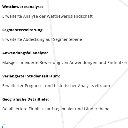
Wettbewerbsanalyse:
Erweiterte Analyse der Wettbewerbslandschaft
Segmenterweiterung:
Erweiterte Abdeckung auf Segmentebene
Anwendungsfallanalyse:
Maßgeschneiderte Bewertung von Anwendungen und Endnutzer
Verlängerter Studienzeitraum:
Erweiterter Prognose- und historischer Analysezeitraum
Geografische Detailtiefe:
Detailliertere Einblicke auf regionaler und Länderebene