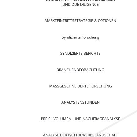
UND DUE DILIGENCE
MARKTEINTRITTSSTRATEGIE & OPTIONEN
Syndizierte Forschung
SYNDIZIERTE BERICHTE
BRANCHENBEOBACHTUNG
MASSGESCHNEIDERTE FORSCHUNG
ANALYSTENSTUNDEN
PREIS-, VOLUMEN- UND NACHFRAGEANALYSE
ANALYSE DER WETTBEWERBSLANDSCHAFT