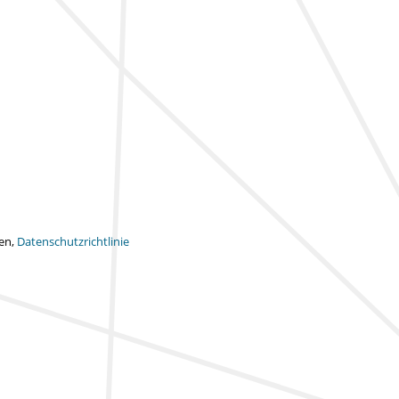
ten,
Datenschutzrichtlinie