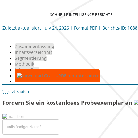
SCHNELLE INTELLIGENCE-BERICHTE
Zuletzt aktualisiert :July 24, 2026 | Format:PDF | Berichts-ID: 108
Zusammenfassung
Inhaltsverzeichnis
Segmentierung
Methodik
Infografiken
Gratis-PDF herunterladen
Jetzt kaufen
Fordern Sie ein kostenloses Probeexemplar an