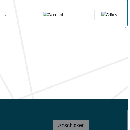
Abschicken