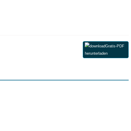
Gratis-PDF
herunterladen