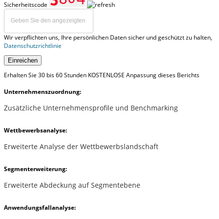
Sicherheitscode
Wir verpflichten uns, Ihre persönlichen Daten sicher und geschützt zu halten,
Datenschutzrichtlinie
Einreichen
Erhalten Sie 30 bis 60 Stunden KOSTENLOSE Anpassung dieses Berichts
Unternehmenszuordnung:
Zusätzliche Unternehmensprofile und Benchmarking
Wettbewerbsanalyse:
Erweiterte Analyse der Wettbewerbslandschaft
Segmenterweiterung:
Erweiterte Abdeckung auf Segmentebene
Anwendungsfallanalyse: