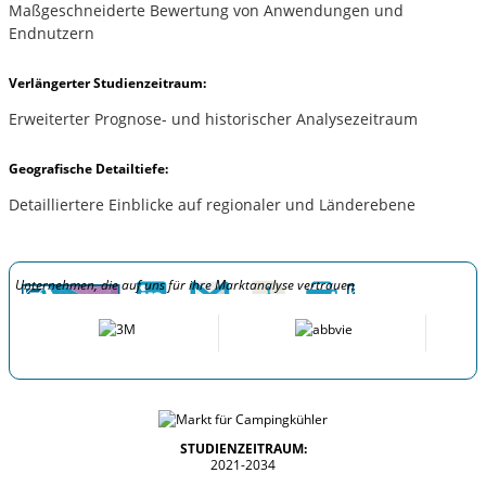
Maßgeschneiderte Bewertung von Anwendungen und
Endnutzern
Verlängerter Studienzeitraum:
Erweiterter Prognose- und historischer Analysezeitraum
Geografische Detailtiefe:
Detailliertere Einblicke auf regionaler und Länderebene
Unternehmen, die auf uns für ihre Marktanalyse vertrauen
STUDIENZEITRAUM:
2021-2034