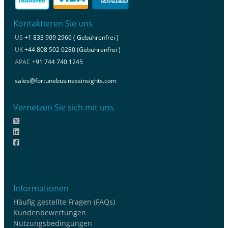
Kontaktieren Sie uns
US
+1 833 909 2966 ( Gebührenfrei )
UK
+44 808 502 0280 (Gebührenfrei )
APAC
+91 744 740 1245
sales@fortunebusinessinsights.com
Vernetzen Sie sich mit uns
Informationen
Häufig gestellte Fragen (FAQs)
Kundenbewertungen
Nutzungsbedingungen