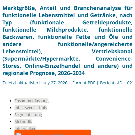
Marktgröße, Anteil und Branchenanalyse für
funktionelle Lebensmittel und Getränke, nach
Typ (funktionale Getreideprodukte,
funktionelle Milchprodukte, funktionelle
Backwaren, funktionelle Fette und Öle und
andere funktionelle/angereicherte
Lebensmittel), Vertriebskanal
(Supermärkte/Hypermärkte, Convenience-
Stores, Online-Einzelhandel und andere) und
regionale Prognose, 2026–2034
Zuletzt aktualisiert :July 27, 2026 | Format:PDF | Berichts-ID: 102
Zusammenfassung
Inhaltsverzeichnis
Segmentierung
Methodik
Infografiken