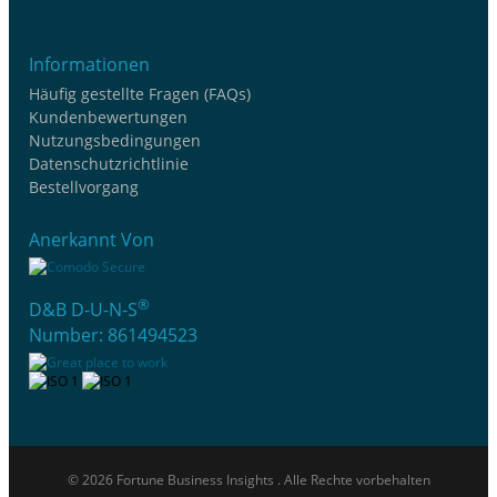
Informationen
Häufig gestellte Fragen (FAQs)
Kundenbewertungen
Nutzungsbedingungen
Datenschutzrichtlinie
Bestellvorgang
Anerkannt Von
®
D&B D-U-N-S
Number: 861494523
© 2026 Fortune Business Insights . Alle Rechte vorbehalten