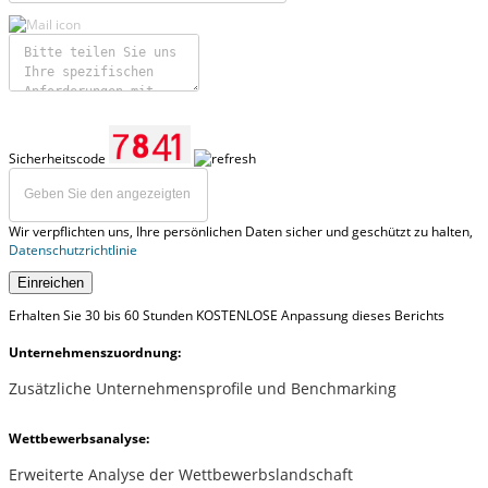
Sicherheitscode
Wir verpflichten uns, Ihre persönlichen Daten sicher und geschützt zu halten,
Datenschutzrichtlinie
Einreichen
Erhalten Sie 30 bis 60 Stunden KOSTENLOSE Anpassung dieses Berichts
Unternehmenszuordnung:
Zusätzliche Unternehmensprofile und Benchmarking
Wettbewerbsanalyse:
Erweiterte Analyse der Wettbewerbslandschaft