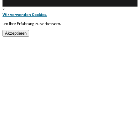
×
Wir verwenden Cookies.
um Ihre Erfahrung zu verbessern.
Akzeptieren