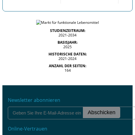
STUDIENZEITRAUM:
2021-2034
BASISJAHR:
2025
HISTORISCHE DATEN:
2021-2024
ANZAHL DER SEITEN:
164
Newsletter abonnieren
Abschicken
Online-Vertrauen