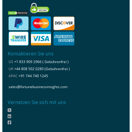
Kontaktieren Sie uns
US
+1 833 909 2966 ( Gebührenfrei )
UK
+44 808 502 0280 (Gebührenfrei )
APAC
+91 744 740 1245
sales@fortunebusinessinsights.com
Vernetzen Sie sich mit uns