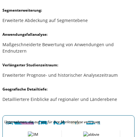
Segmenterweiterung:
Erweiterte Abdeckung auf Segmentebene
Anwendungsfallanalyse:
Maßgeschneiderte Bewertung von Anwendungen und
Endnutzern
Verlängerter Studienzeitraum:
Erweiterter Prognose- und historischer Analysezeitraum
Geografische Detailtiefe:
Detailliertere Einblicke auf regionaler und Länderebene
Unternehmen, die auf uns für ihre Marktanalyse vertrauen