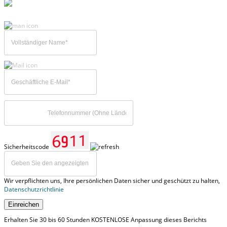
Sicherheitscode
Wir verpflichten uns, Ihre persönlichen Daten sicher und geschützt zu halten,
Datenschutzrichtlinie
Einreichen
Erhalten Sie 30 bis 60 Stunden KOSTENLOSE Anpassung dieses Berichts