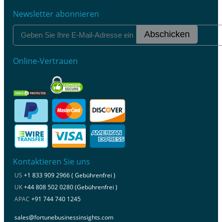
Newsletter abonnieren
Abschicken
Online-Vertrauen
Kontaktieren Sie uns
US
+1 833 909 2966 ( Gebührenfrei )
UK
+44 808 502 0280 (Gebührenfrei )
APAC
+91 744 740 1245
sales@fortunebusinessinsights.com