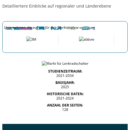
Detailliertere Einblicke auf regionaler und Länderebene
Unternehmen, die auf uns für ihre Marktanalyse vertrauen
STUDIENZEITRAUM:
2021-2034
BASISJAHR:
2025
HISTORISCHE DATEN:
2021-2024
ANZAHL DER SEITEN:
128