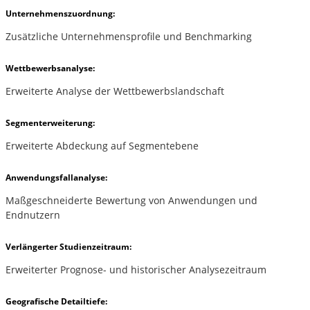
Unternehmenszuordnung:
Zusätzliche Unternehmensprofile und Benchmarking
Wettbewerbsanalyse:
Erweiterte Analyse der Wettbewerbslandschaft
Segmenterweiterung:
Erweiterte Abdeckung auf Segmentebene
Anwendungsfallanalyse:
Maßgeschneiderte Bewertung von Anwendungen und
Endnutzern
Verlängerter Studienzeitraum:
Erweiterter Prognose- und historischer Analysezeitraum
Geografische Detailtiefe: