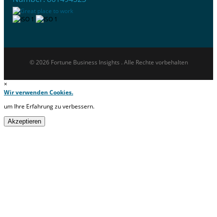
© 2026 Fortune Business Insights . Alle Rechte vorbehalten
×
Wir verwenden Cookies.
um Ihre Erfahrung zu verbessern.
Akzeptieren