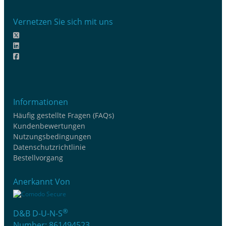
Vernetzen Sie sich mit uns
Informationen
Häufig gestellte Fragen (FAQs)
Kundenbewertungen
Nutzungsbedingungen
Datenschutzrichtlinie
Bestellvorgang
Anerkannt Von
®
D&B D-U-N-S
Number: 861494523