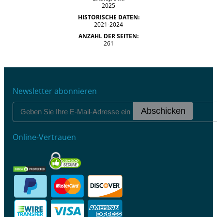
2025
HISTORISCHE DATEN:
2021-2024
ANZAHL DER SEITEN:
261
Newsletter abonnieren
Abschicken
Online-Vertrauen