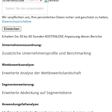
Sicherheitscode
Wir verpflichten uns, Ihre persönlichen Daten sicher und geschützt zu halten,
Datenschutzrichtlinie
Einreichen
Erhalten Sie 30 bis 60 Stunden KOSTENLOSE Anpassung dieses Berichts
Unternehmenszuordnung:
Zusätzliche Unternehmensprofile und Benchmarking
Wettbewerbsanalyse:
Erweiterte Analyse der Wettbewerbslandschaft
Segmenterweiterung:
Erweiterte Abdeckung auf Segmentebene
Anwendungsfallanalyse: