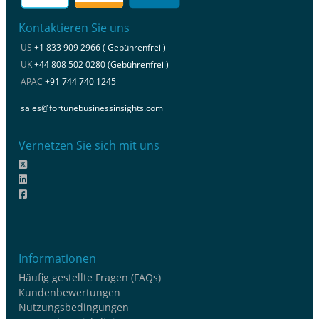
Kontaktieren Sie uns
US
+1 833 909 2966 ( Gebührenfrei )
UK
+44 808 502 0280 (Gebührenfrei )
APAC
+91 744 740 1245
sales@fortunebusinessinsights.com
Vernetzen Sie sich mit uns
Informationen
Häufig gestellte Fragen (FAQs)
Kundenbewertungen
Nutzungsbedingungen