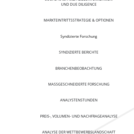
UND DUE DILIGENCE
MARKTEINTRITTSSTRATEGIE & OPTIONEN
Syndizierte Forschung
SYNDIZIERTE BERICHTE
BRANCHENBEOBACHTUNG
MASSGESCHNEIDERTE FORSCHUNG
ANALYSTENSTUNDEN
PREIS-, VOLUMEN- UND NACHFRAGEANALYSE
ANALYSE DER WETTBEWERBSLANDSCHAFT