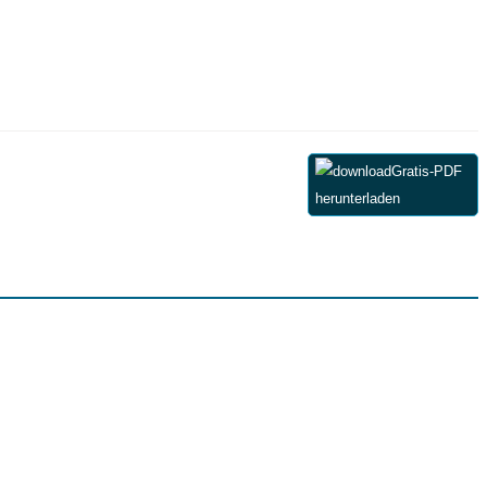
Gratis-PDF
herunterladen