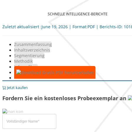
SCHNELLE INTELLIGENCE-BERICHTE
Zuletzt aktualisiert :June 19, 2026 | Format:PDF | Berichts-ID: 10
Zusammenfassung
Inhaltsverzeichnis
Segmentierung
Methodik
Infografiken
Gratis-PDF herunterladen
Jetzt kaufen
Fordern Sie ein kostenloses Probeexemplar an