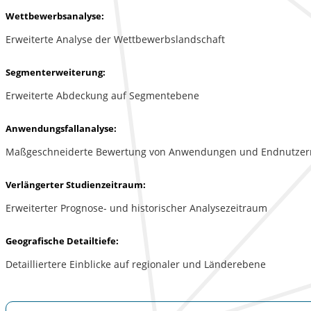
Wettbewerbsanalyse:
Erweiterte Analyse der Wettbewerbslandschaft
Segmenterweiterung:
Erweiterte Abdeckung auf Segmentebene
Anwendungsfallanalyse:
Maßgeschneiderte Bewertung von Anwendungen und Endnutzer
Verlängerter Studienzeitraum:
Erweiterter Prognose- und historischer Analysezeitraum
Geografische Detailtiefe:
Detailliertere Einblicke auf regionaler und Länderebene