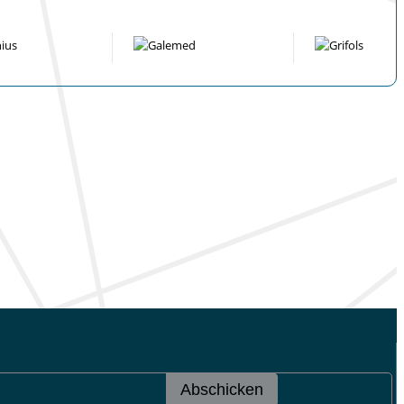
Abschicken