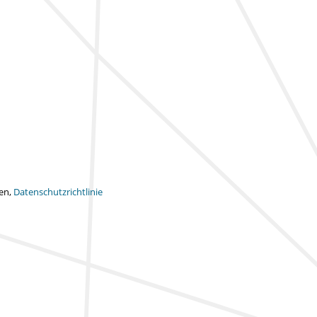
ten,
Datenschutzrichtlinie