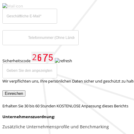
Sicherheitscode
Wir verpflichten uns, Ihre persönlichen Daten sicher und geschützt zu hal
Einreichen
Erhalten Sie 30 bis 60 Stunden KOSTENLOSE Anpassung dieses Berichts
Unternehmenszuordnung:
Zusätzliche Unternehmensprofile und Benchmarking