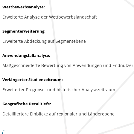
Wettbewerbsanalyse:
Erweiterte Analyse der Wettbewerbslandschaft
Segmenterweiterung:
Erweiterte Abdeckung auf Segmentebene
Anwendungsfallanalyse:
Maßgeschneiderte Bewertung von Anwendungen und Endnutzer
Verlängerter Studienzeitraum:
Erweiterter Prognose- und historischer Analysezeitraum
Geografische Detailtiefe:
Detailliertere Einblicke auf regionaler und Länderebene