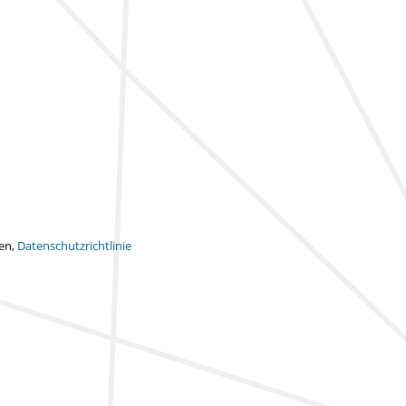
ten,
Datenschutzrichtlinie