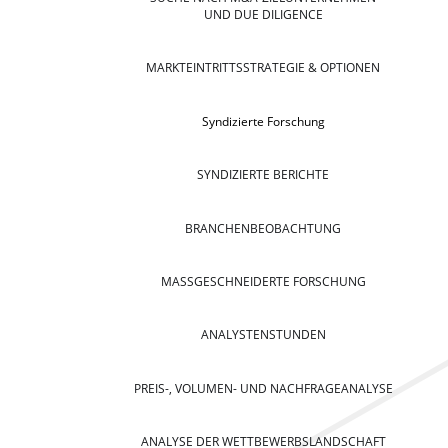
UND DUE DILIGENCE
MARKTEINTRITTSSTRATEGIE & OPTIONEN
Syndizierte Forschung
SYNDIZIERTE BERICHTE
BRANCHENBEOBACHTUNG
MASSGESCHNEIDERTE FORSCHUNG
ANALYSTENSTUNDEN
PREIS-, VOLUMEN- UND NACHFRAGEANALYSE
ANALYSE DER WETTBEWERBSLANDSCHAFT