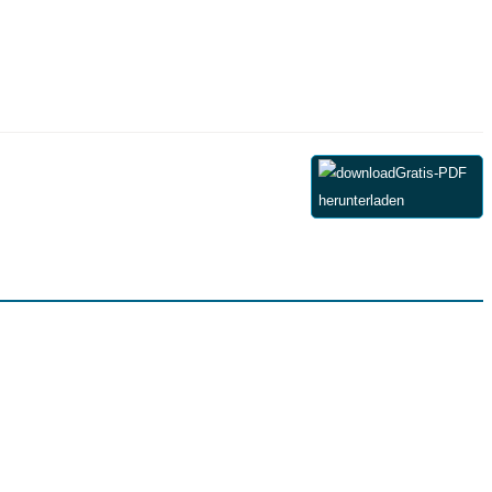
Gratis-PDF
herunterladen