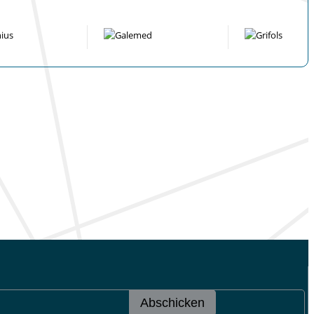
Abschicken