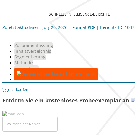
SCHNELLE INTELLIGENCE-BERICHTE
Zuletzt aktualisiert :July 20, 2026 | Format:PDF | Berichts-ID: 103
Zusammenfassung
Inhaltsverzeichnis
Segmentierung
Methodik
Infografiken
Gratis-PDF herunterladen
Jetzt kaufen
Fordern Sie ein kostenloses Probeexemplar an