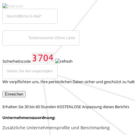
Sicherheitscode
Wir verpflichten uns, Ihre persönlichen Daten sicher und geschützt zu hal
Einreichen
Erhalten Sie 30 bis 60 Stunden KOSTENLOSE Anpassung dieses Berichts
Unternehmenszuordnung:
Zusätzliche Unternehmensprofile und Benchmarking