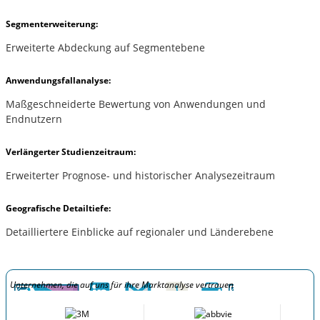
Segmenterweiterung:
Erweiterte Abdeckung auf Segmentebene
Anwendungsfallanalyse:
Maßgeschneiderte Bewertung von Anwendungen und
Endnutzern
Verlängerter Studienzeitraum:
Erweiterter Prognose- und historischer Analysezeitraum
Geografische Detailtiefe:
Detailliertere Einblicke auf regionaler und Länderebene
Unternehmen, die auf uns für ihre Marktanalyse vertrauen