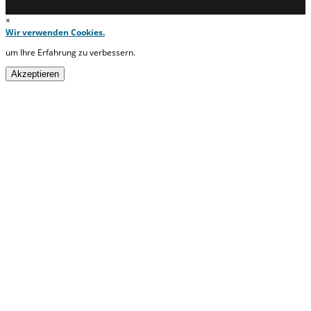
×
Wir verwenden Cookies.
um Ihre Erfahrung zu verbessern.
Akzeptieren