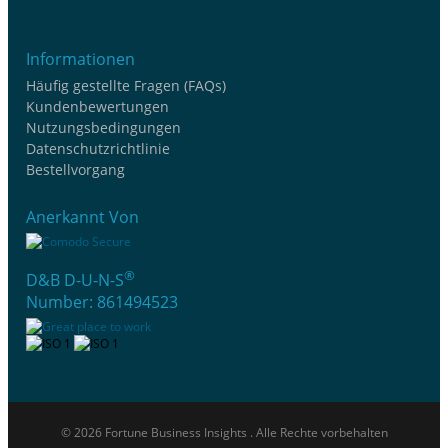
Informationen
Häufig gestellte Fragen (FAQs)
Kundenbewertungen
Nutzungsbedingungen
Datenschutzrichtlinie
Bestellvorgang
Anerkannt Von
®
D&B D-U-N-S
Number: 861494523
© 2026 Fortune Business Insights . Alle Rechte vorbehalten