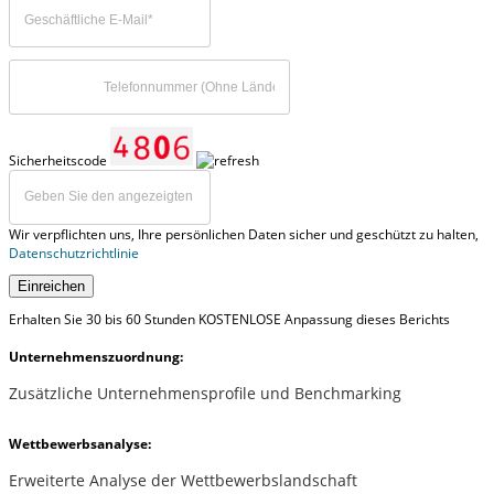
Sicherheitscode
Wir verpflichten uns, Ihre persönlichen Daten sicher und geschützt zu halten,
Datenschutzrichtlinie
Einreichen
Erhalten Sie 30 bis 60 Stunden KOSTENLOSE Anpassung dieses Berichts
Unternehmenszuordnung:
Zusätzliche Unternehmensprofile und Benchmarking
Wettbewerbsanalyse:
Erweiterte Analyse der Wettbewerbslandschaft