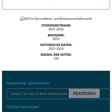
STUDIENZEITRAUM:
2021-2034
BASISJAHR:
2025
HISTORISCHE DATEN:
2021-2024
ANZAHL DER SEITEN:
164
Newsletter abonnieren
Abschicken
Online-Vertrauen