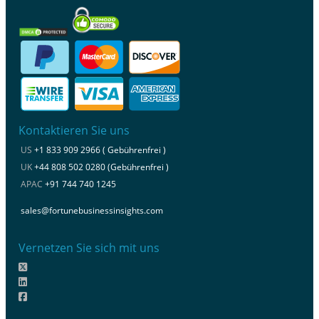
Kontaktieren Sie uns
US
+1 833 909 2966 ( Gebührenfrei )
UK
+44 808 502 0280 (Gebührenfrei )
APAC
+91 744 740 1245
sales@fortunebusinessinsights.com
Vernetzen Sie sich mit uns