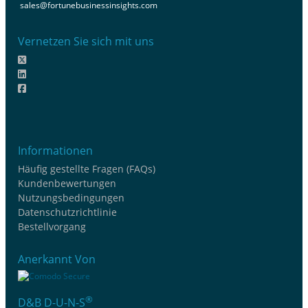
sales@fortunebusinessinsights.com
Vernetzen Sie sich mit uns
Informationen
Häufig gestellte Fragen (FAQs)
Kundenbewertungen
Nutzungsbedingungen
Datenschutzrichtlinie
Bestellvorgang
Anerkannt Von
®
D&B D-U-N-S