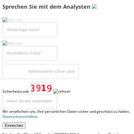
Sprechen Sie mit dem Analysten
Sicherheitscode
Wir verpflichten uns, Ihre persönlichen Daten sicher und geschützt zu halten,
Datenschutzrichtlinie
Einreichen