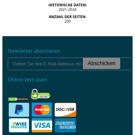
HISTORISCHE DATEN:
2021-2024
ANZAHL DER SEITEN:
200
Newsletter abonnieren
Abschicken
Online-Vertrauen