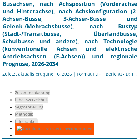
Busachsen, nach Achsposition (Vorderachse
und Hinterachse), nach Achskonfiguration (2-
Achsen-Busse, 3-Achser-Busse und
Gelenk-/Mehrachsbusse), nach Bustyp
(Stadt-/Transitbusse, Überlandbusse,
Schulbusse und andere), nach Technologie
(konventionelle Achsen und elektrische
Antriebsachsen (E-Achsen)) und regionale
Prognose, 2026-2034
Zuletzt aktualisiert :June 16, 2026 | Format:PDF | Berichts-ID: 11
Zusammenfassung
Inhaltsverzeichnis
Segmentierung
Methodik
Infografiken
Gratis-PDF herunterladen