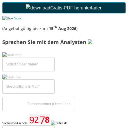
Gratis-PDF herunterladen
th
(Angebot gültig bis zum
15
Aug 2026
)
Sprechen Sie mit dem Analysten
Sicherheitscode