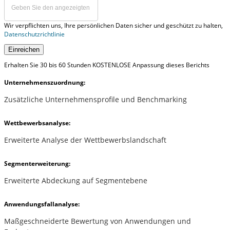
Wir verpflichten uns, Ihre persönlichen Daten sicher und geschützt zu halten,
Datenschutzrichtlinie
Einreichen
Erhalten Sie 30 bis 60 Stunden KOSTENLOSE Anpassung dieses Berichts
Unternehmenszuordnung:
Zusätzliche Unternehmensprofile und Benchmarking
Wettbewerbsanalyse:
Erweiterte Analyse der Wettbewerbslandschaft
Segmenterweiterung:
Erweiterte Abdeckung auf Segmentebene
Anwendungsfallanalyse:
Maßgeschneiderte Bewertung von Anwendungen und