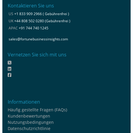
Kontaktieren Sie uns
US
+1 833 909 2966 ( Gebührenfrei )
UK
+44 808 502 0280 (Gebührenfrei )
APAC
+91 744 740 1245
sales@fortunebusinessinsights.com
Vernetzen Sie sich mit uns
Informationen
Häufig gestellte Fragen (FAQs)
Kundenbewertungen
Nutzungsbedingungen
Datenschutzrichtlinie