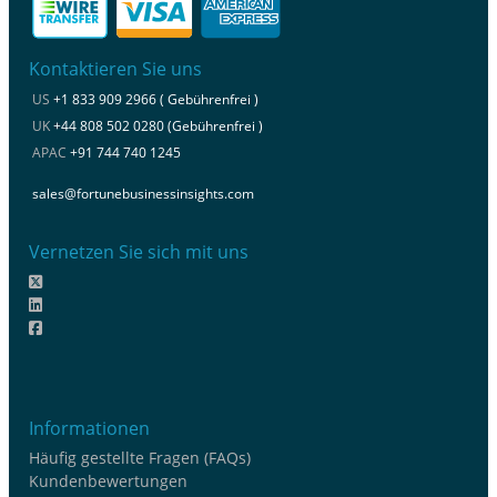
Kontaktieren Sie uns
US
+1 833 909 2966 ( Gebührenfrei )
UK
+44 808 502 0280 (Gebührenfrei )
APAC
+91 744 740 1245
sales@fortunebusinessinsights.com
Vernetzen Sie sich mit uns
Informationen
Häufig gestellte Fragen (FAQs)
Kundenbewertungen