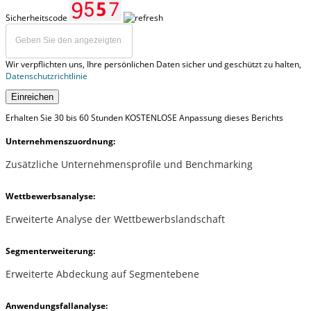
Sicherheitscode
Wir verpflichten uns, Ihre persönlichen Daten sicher und geschützt zu halten,
Datenschutzrichtlinie
Einreichen
Erhalten Sie 30 bis 60 Stunden KOSTENLOSE Anpassung dieses Berichts
Unternehmenszuordnung:
Zusätzliche Unternehmensprofile und Benchmarking
Wettbewerbsanalyse:
Erweiterte Analyse der Wettbewerbslandschaft
Segmenterweiterung:
Erweiterte Abdeckung auf Segmentebene
Anwendungsfallanalyse: