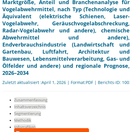
Marktgröße, Anteil und Branchenanalyse für
Vogelabwehrmittel, nach Typ (Technologie und
Äquivalent (elektrische Schienen, Laser-
Vogelabwehr, Geräuschvogelabschreckung,
Radar-Vogelabwehr und andere), chemische
Abwehrmittel und andere),
Endverbrauchsindustrie (Landwirtschaft und
Gartenbau, Luftfahrt, Architektur und
Bauwesen, Lebensmittelverarbeitung, Gas- und
Ölfelder und andere) und regionale Prognose,
2026–2034
Zuletzt aktualisiert :April 1, 2026 | Format:PDF | Berichts-ID: 100
Zusammenfassung
Inhaltsverzeichnis
Segmentierung
Methodik
Infografiken