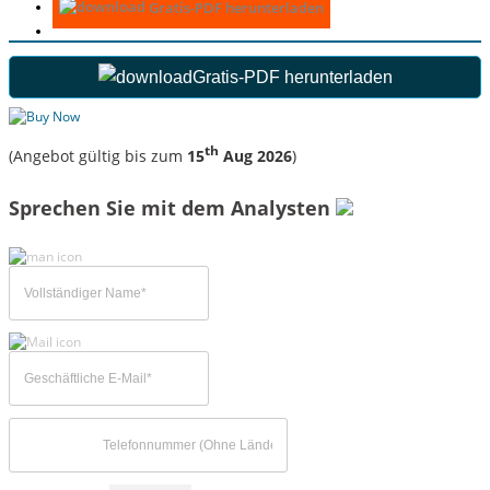
Gratis-PDF herunterladen
Gratis-PDF herunterladen
th
(Angebot gültig bis zum
15
Aug 2026
)
Sprechen Sie mit dem Analysten