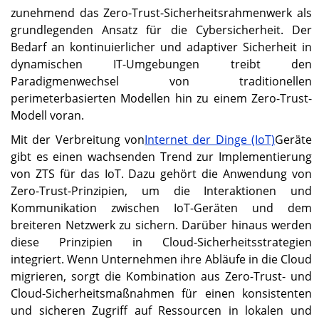
zunehmend das Zero-Trust-Sicherheitsrahmenwerk als
grundlegenden Ansatz für die Cybersicherheit. Der
Bedarf an kontinuierlicher und adaptiver Sicherheit in
dynamischen IT-Umgebungen treibt den
Paradigmenwechsel von traditionellen
perimeterbasierten Modellen hin zu einem Zero-Trust-
Modell voran.
Mit der Verbreitung von
Internet der Dinge (IoT)
Geräte
gibt es einen wachsenden Trend zur Implementierung
von ZTS für das IoT. Dazu gehört die Anwendung von
Zero-Trust-Prinzipien, um die Interaktionen und
Kommunikation zwischen IoT-Geräten und dem
breiteren Netzwerk zu sichern. Darüber hinaus werden
diese Prinzipien in Cloud-Sicherheitsstrategien
integriert. Wenn Unternehmen ihre Abläufe in die Cloud
migrieren, sorgt die Kombination aus Zero-Trust- und
Cloud-Sicherheitsmaßnahmen für einen konsistenten
und sicheren Zugriff auf Ressourcen in lokalen und