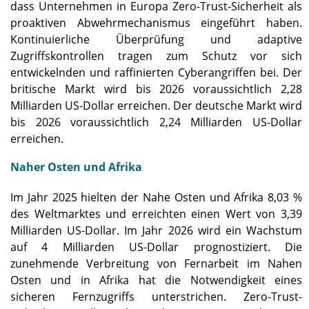
dass Unternehmen in Europa Zero-Trust-Sicherheit als
proaktiven Abwehrmechanismus eingeführt haben.
Kontinuierliche Überprüfung und adaptive
Zugriffskontrollen tragen zum Schutz vor sich
entwickelnden und raffinierten Cyberangriffen bei. Der
britische Markt wird bis 2026 voraussichtlich 2,28
Milliarden US-Dollar erreichen. Der deutsche Markt wird
bis 2026 voraussichtlich 2,24 Milliarden US-Dollar
erreichen.
Naher Osten und Afrika
Im Jahr 2025 hielten der Nahe Osten und Afrika 8,03 %
des Weltmarktes und erreichten einen Wert von 3,39
Milliarden US-Dollar. Im Jahr 2026 wird ein Wachstum
auf 4 Milliarden US-Dollar prognostiziert. Die
zunehmende Verbreitung von Fernarbeit im Nahen
Osten und in Afrika hat die Notwendigkeit eines
sicheren Fernzugriffs unterstrichen. Zero-Trust-