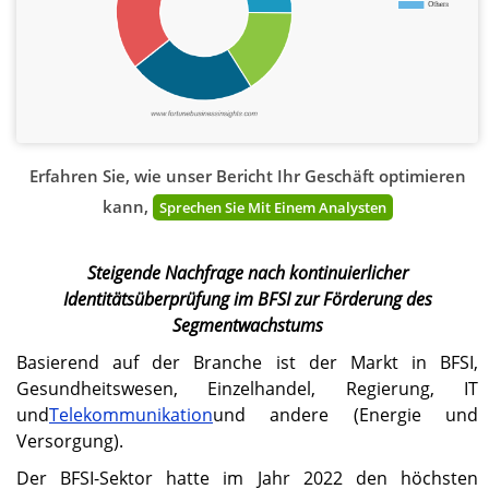
Erfahren Sie, wie unser Bericht Ihr Geschäft optimieren
kann,
Sprechen Sie Mit Einem Analysten
Steigende Nachfrage nach kontinuierlicher
Identitätsüberprüfung im BFSI zur Förderung des
Segmentwachstums
Basierend auf der Branche ist der Markt in BFSI,
Gesundheitswesen, Einzelhandel, Regierung, IT
und
Telekommunikation
und andere (Energie und
Versorgung).
Der BFSI-Sektor hatte im Jahr 2022 den höchsten