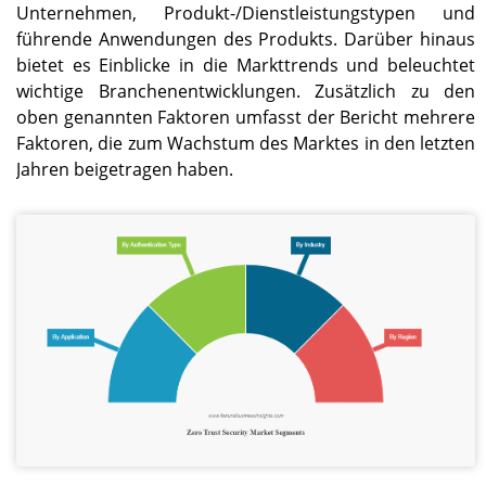
Unternehmen, Produkt-/Dienstleistungstypen und
führende Anwendungen des Produkts. Darüber hinaus
bietet es Einblicke in die Markttrends und beleuchtet
wichtige Branchenentwicklungen. Zusätzlich zu den
oben genannten Faktoren umfasst der Bericht mehrere
Faktoren, die zum Wachstum des Marktes in den letzten
Jahren beigetragen haben.