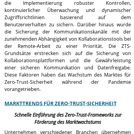
die Implementierung robuster Kontrollen,
kontinuierlicher Überwachung und dynamischer
Zugriffsrichtlinien basierend auf dem
Benutzerverhalten zu sichern. Darüber hinaus wurde
die Sicherung der Kommunikationskanäle mit der
zunehmenden Abhängigkeit von Kollaborationstools bei
der Remote-Arbeit zu einer Priorität. Die ZTS-
Grundsätze erstrecken sich auf die Sicherung von
Kollaborationsplattformen und die Gewährleistung
einer sicheren Kommunikation und Datenfreigabe.
Diese Faktoren haben das Wachstum des Marktes für
Zero-Trust-Sicherheit während der Pandemie
vorangetrieben.
MARKTTRENDS FÜR ZERO-TRUST-SICHERHEIT
Schnelle Einführung des Zero-Trust-Frameworks zur
Förderung des Marktwachstums
Unternehmen verschiedener Branchen übernehmen