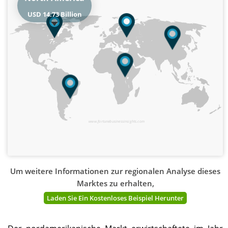
USD 14.73 Billion
www.fortunebusinessinsights.com
Um weitere Informationen zur regionalen Analyse dieses
Marktes zu erhalten,
Laden Sie Ein Kostenloses Beispiel Herunter