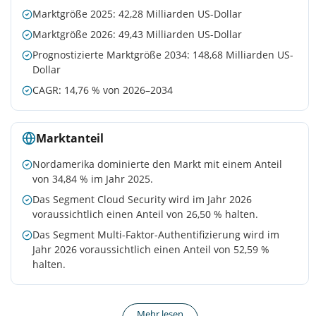
Marktgröße 2025: 42,28 Milliarden US-Dollar
Marktgröße 2026: 49,43 Milliarden US-Dollar
Prognostizierte Marktgröße 2034: 148,68 Milliarden US-
Dollar
CAGR: 14,76 % von 2026–2034
Marktanteil
Nordamerika dominierte den Markt mit einem Anteil
von 34,84 % im Jahr 2025.
Das Segment Cloud Security wird im Jahr 2026
voraussichtlich einen Anteil von 26,50 % halten.
Das Segment Multi-Faktor-Authentifizierung wird im
Jahr 2026 voraussichtlich einen Anteil von 52,59 %
halten.
Mehr lesen