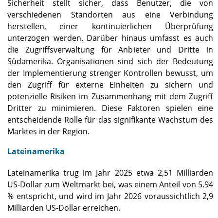
Sicherheit stellt sicher, dass Benutzer, die von
verschiedenen Standorten aus eine Verbindung
herstellen, einer kontinuierlichen Überprüfung
unterzogen werden. Darüber hinaus umfasst es auch
die Zugriffsverwaltung für Anbieter und Dritte in
Südamerika. Organisationen sind sich der Bedeutung
der Implementierung strenger Kontrollen bewusst, um
den Zugriff für externe Einheiten zu sichern und
potenzielle Risiken im Zusammenhang mit dem Zugriff
Dritter zu minimieren. Diese Faktoren spielen eine
entscheidende Rolle für das signifikante Wachstum des
Marktes in der Region.
Lateinamerika
Lateinamerika trug im Jahr 2025 etwa 2,51 Milliarden
US-Dollar zum Weltmarkt bei, was einem Anteil von 5,94
% entspricht, und wird im Jahr 2026 voraussichtlich 2,9
Milliarden US-Dollar erreichen.