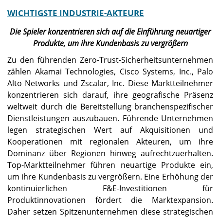
WICHTIGSTE INDUSTRIE-AKTEURE
Die Spieler konzentrieren sich auf die Einführung neuartiger
Produkte, um ihre Kundenbasis zu vergrößern
Zu den führenden Zero-Trust-Sicherheitsunternehmen
zählen Akamai Technologies, Cisco Systems, Inc., Palo
Alto Networks und Zscalar, Inc. Diese Marktteilnehmer
konzentrieren sich darauf, ihre geografische Präsenz
weltweit durch die Bereitstellung branchenspezifischer
Dienstleistungen auszubauen. Führende Unternehmen
legen strategischen Wert auf Akquisitionen und
Kooperationen mit regionalen Akteuren, um ihre
Dominanz über Regionen hinweg aufrechtzuerhalten.
Top-Marktteilnehmer führen neuartige Produkte ein,
um ihre Kundenbasis zu vergrößern. Eine Erhöhung der
kontinuierlichen F&E-Investitionen für
Produktinnovationen fördert die Marktexpansion.
Daher setzen Spitzenunternehmen diese strategischen