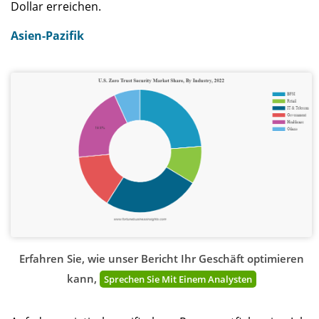
Dollar erreichen.
Asien-Pazifik
Erfahren Sie, wie unser Bericht Ihr Geschäft optimieren
kann,
Sprechen Sie Mit Einem Analysten