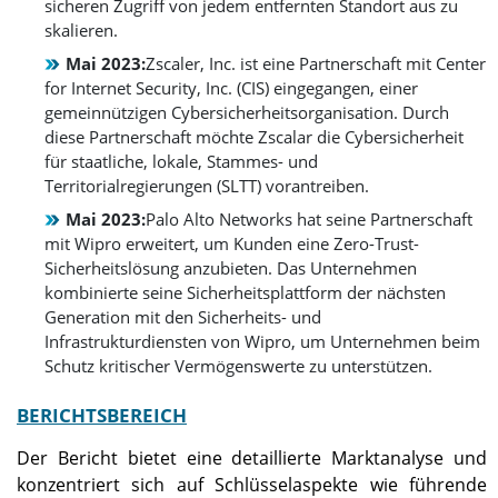
sicheren Zugriff von jedem entfernten Standort aus zu
skalieren.
Mai 2023:
Zscaler, Inc. ist eine Partnerschaft mit Center
for Internet Security, Inc. (CIS) eingegangen, einer
gemeinnützigen Cybersicherheitsorganisation. Durch
diese Partnerschaft möchte Zscalar die Cybersicherheit
für staatliche, lokale, Stammes- und
Territorialregierungen (SLTT) vorantreiben.
Mai 2023:
Palo Alto Networks hat seine Partnerschaft
mit Wipro erweitert, um Kunden eine Zero-Trust-
Sicherheitslösung anzubieten. Das Unternehmen
kombinierte seine Sicherheitsplattform der nächsten
Generation mit den Sicherheits- und
Infrastrukturdiensten von Wipro, um Unternehmen beim
Schutz kritischer Vermögenswerte zu unterstützen.
BERICHTSBEREICH
Der Bericht bietet eine detaillierte Marktanalyse und
konzentriert sich auf Schlüsselaspekte wie führende