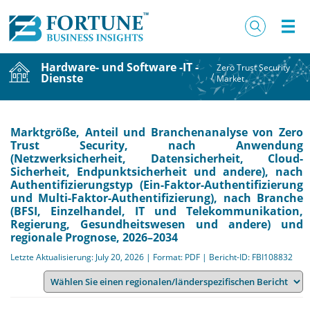
Hardware- und Software -IT -
Zero Trust Security
Dienste
/
Market
Marktgröße, Anteil und Branchenanalyse von Zero
Trust Security, nach Anwendung
(Netzwerksicherheit, Datensicherheit, Cloud-
Sicherheit, Endpunktsicherheit und andere), nach
Authentifizierungstyp (Ein-Faktor-Authentifizierung
und Multi-Faktor-Authentifizierung), nach Branche
(BFSI, Einzelhandel, IT und Telekommunikation,
Regierung, Gesundheitswesen und andere) und
regionale Prognose, 2026–2034
Letzte Aktualisierung: July 20, 2026 | Format: PDF | Bericht-ID: FBI108832