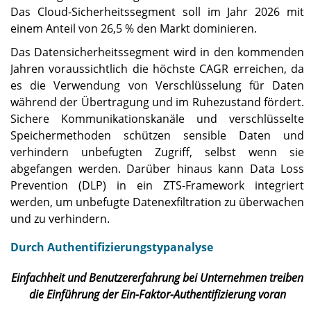
Das Cloud-Sicherheitssegment soll im Jahr 2026 mit
einem Anteil von 26,5 % den Markt dominieren.
Das Datensicherheitssegment wird in den kommenden
Jahren voraussichtlich die höchste CAGR erreichen, da
es die Verwendung von Verschlüsselung für Daten
während der Übertragung und im Ruhezustand fördert.
Sichere Kommunikationskanäle und verschlüsselte
Speichermethoden schützen sensible Daten und
verhindern unbefugten Zugriff, selbst wenn sie
abgefangen werden. Darüber hinaus kann Data Loss
Prevention (DLP) in ein ZTS-Framework integriert
werden, um unbefugte Datenexfiltration zu überwachen
und zu verhindern.
Durch Authentifizierungstypanalyse
Einfachheit und Benutzererfahrung bei Unternehmen treiben
die Einführung der Ein-Faktor-Authentifizierung voran