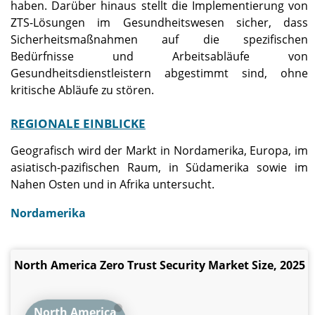
haben. Darüber hinaus stellt die Implementierung von
ZTS-Lösungen im Gesundheitswesen sicher, dass
Sicherheitsmaßnahmen auf die spezifischen
Bedürfnisse und Arbeitsabläufe von
Gesundheitsdienstleistern abgestimmt sind, ohne
kritische Abläufe zu stören.
REGIONALE EINBLICKE
Geografisch wird der Markt in Nordamerika, Europa, im
asiatisch-pazifischen Raum, in Südamerika sowie im
Nahen Osten und in Afrika untersucht.
Nordamerika
North America Zero Trust Security Market Size, 2025
North America