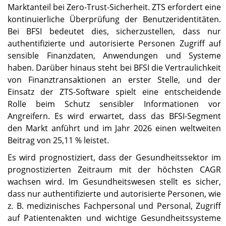
Marktanteil bei Zero-Trust-Sicherheit. ZTS erfordert eine
kontinuierliche Überprüfung der Benutzeridentitäten.
Bei BFSI bedeutet dies, sicherzustellen, dass nur
authentifizierte und autorisierte Personen Zugriff auf
sensible Finanzdaten, Anwendungen und Systeme
haben. Darüber hinaus steht bei BFSI die Vertraulichkeit
von Finanztransaktionen an erster Stelle, und der
Einsatz der ZTS-Software spielt eine entscheidende
Rolle beim Schutz sensibler Informationen vor
Angreifern. Es wird erwartet, dass das BFSI-Segment
den Markt anführt und im Jahr 2026 einen weltweiten
Beitrag von 25,11 % leistet.
Es wird prognostiziert, dass der Gesundheitssektor im
prognostizierten Zeitraum mit der höchsten CAGR
wachsen wird. Im Gesundheitswesen stellt es sicher,
dass nur authentifizierte und autorisierte Personen, wie
z. B. medizinisches Fachpersonal und Personal, Zugriff
auf Patientenakten und wichtige Gesundheitssysteme