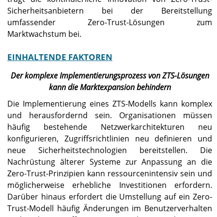
Sicherheitsanbietern bei der Bereitstellung
umfassender Zero-Trust-Lösungen zum
Marktwachstum bei.
EINHALTENDE FAKTOREN
Der komplexe Implementierungsprozess von ZTS-Lösungen
kann die Marktexpansion behindern
Die Implementierung eines ZTS-Modells kann komplex
und herausfordernd sein. Organisationen müssen
häufig bestehende Netzwerkarchitekturen neu
konfigurieren, Zugriffsrichtlinien neu definieren und
neue Sicherheitstechnologien bereitstellen. Die
Nachrüstung älterer Systeme zur Anpassung an die
Zero-Trust-Prinzipien kann ressourcenintensiv sein und
möglicherweise erhebliche Investitionen erfordern.
Darüber hinaus erfordert die Umstellung auf ein Zero-
Trust-Modell häufig Änderungen im Benutzerverhalten