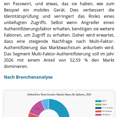
ein Passwort, und etwas, das sie haben, wie zum
Beispiel ein mobiles Gerät. Dies verbessert die
Identitätsprüfung und verringert das Risiko eines
unbefugten Zugriffs. Selbst wenn Angreifer einen
Authentifizierungsfaktor erhalten, benötigen sie weitere
Faktoren, um Zugriff zu erhalten. Daher wird erwartet,
dass eine steigende Nachfrage nach Multi-Faktor-
Authentifizierung das Marktwachstum ankurbeln wird.
Das Segment Multi-Faktor-Authentifizierung soll im Jahr
2026 mit einem Anteil von 52,59 % den Markt
dominieren.
Nach Branchenanalyse