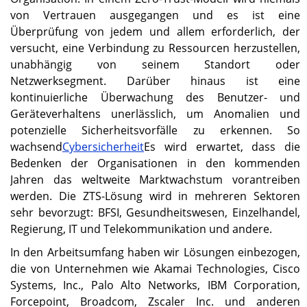
von Vertrauen ausgegangen und es ist eine
Überprüfung von jedem und allem erforderlich, der
versucht, eine Verbindung zu Ressourcen herzustellen,
unabhängig von seinem Standort oder
Netzwerksegment. Darüber hinaus ist eine
kontinuierliche Überwachung des Benutzer- und
Geräteverhaltens unerlässlich, um Anomalien und
potenzielle Sicherheitsvorfälle zu erkennen. So
wachsend
Cybersicherheit
Es wird erwartet, dass die
Bedenken der Organisationen in den kommenden
Jahren das weltweite Marktwachstum vorantreiben
werden. Die ZTS-Lösung wird in mehreren Sektoren
sehr bevorzugt: BFSI, Gesundheitswesen, Einzelhandel,
Regierung, IT und Telekommunikation und andere.
In den Arbeitsumfang haben wir Lösungen einbezogen,
die von Unternehmen wie Akamai Technologies, Cisco
Systems, Inc., Palo Alto Networks, IBM Corporation,
Forcepoint, Broadcom, Zscaler Inc. und anderen