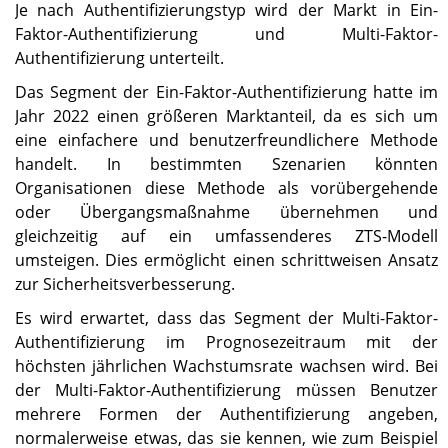
Je nach Authentifizierungstyp wird der Markt in Ein-
Faktor-Authentifizierung und Multi-Faktor-
Authentifizierung unterteilt.
Das Segment der Ein-Faktor-Authentifizierung hatte im
Jahr 2022 einen größeren Marktanteil, da es sich um
eine einfachere und benutzerfreundlichere Methode
handelt. In bestimmten Szenarien könnten
Organisationen diese Methode als vorübergehende
oder Übergangsmaßnahme übernehmen und
gleichzeitig auf ein umfassenderes ZTS-Modell
umsteigen. Dies ermöglicht einen schrittweisen Ansatz
zur Sicherheitsverbesserung.
Es wird erwartet, dass das Segment der Multi-Faktor-
Authentifizierung im Prognosezeitraum mit der
höchsten jährlichen Wachstumsrate wachsen wird. Bei
der Multi-Faktor-Authentifizierung müssen Benutzer
mehrere Formen der Authentifizierung angeben,
normalerweise etwas, das sie kennen, wie zum Beispiel