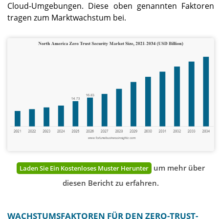
Cloud-Umgebungen. Diese oben genannten Faktoren
tragen zum Marktwachstum bei.
um mehr über
Laden Sie Ein Kostenloses Muster Herunter
diesen Bericht zu erfahren.
WACHSTUMSFAKTOREN FÜR DEN ZERO-TRUST-