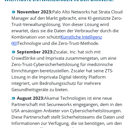
November 2023:
Palo Alto Networks hat Strata Cloud
Manager auf den Markt gebracht, eine KI-gestützte Zero-
Trust-Verwaltungslösung. Von dieser Lösung wird
erwartet, dass sie die Daten der Verbraucher durch die
Kombination von schützt
Künstliche Intelligenz
(KI)
Technologie und die Zero-Trust-Methode.
September 2023:
Zscalar, Inc. hat sich mit
CrowdStrike und Imprivata zusammengetan, um eine
Zero-Trust-Cybersicherheitslösung für medizinische
Einrichtungen bereitzustellen. Zscaler hat seine ZTS-
Lösung in die Imprivata Digital Identity Platform
integriert, um Bedrohungsschutz für mehrere
Gesundheitsgeräte zu bieten.
August 2023:
Akamai Technologies ist eine neue
Partnerschaft mit Secureworks eingegangen, dem in den
USA ansässigen Anbieter von Cybersicherheitslösungen.
Diese Partnerschaft stellt Sicherheitsteams die Daten und
Informationen zur Verfügung, die sie benötigen, um den