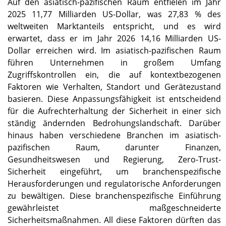
Auf den asiatisch-pazifischen Raum entfielen im Jahr
2025 11,77 Milliarden US-Dollar, was 27,83 % des
weltweiten Marktanteils entspricht, und es wird
erwartet, dass er im Jahr 2026 14,16 Milliarden US-
Dollar erreichen wird. Im asiatisch-pazifischen Raum
führen Unternehmen in großem Umfang
Zugriffskontrollen ein, die auf kontextbezogenen
Faktoren wie Verhalten, Standort und Gerätezustand
basieren. Diese Anpassungsfähigkeit ist entscheidend
für die Aufrechterhaltung der Sicherheit in einer sich
ständig ändernden Bedrohungslandschaft. Darüber
hinaus haben verschiedene Branchen im asiatisch-
pazifischen Raum, darunter Finanzen,
Gesundheitswesen und Regierung, Zero-Trust-
Sicherheit eingeführt, um branchenspezifische
Herausforderungen und regulatorische Anforderungen
zu bewältigen. Diese branchenspezifische Einführung
gewährleistet maßgeschneiderte
Sicherheitsmaßnahmen. All diese Faktoren dürften das