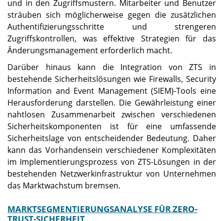
und in den Zugriffsmustern. Mitarbeiter und Benutzer
sträuben sich möglicherweise gegen die zusätzlichen
Authentifizierungsschritte und strengeren
Zugriffskontrollen, was effektive Strategien für das
Änderungsmanagement erforderlich macht.
Darüber hinaus kann die Integration von ZTS in
bestehende Sicherheitslösungen wie Firewalls, Security
Information and Event Management (SIEM)-Tools eine
Herausforderung darstellen. Die Gewährleistung einer
nahtlosen Zusammenarbeit zwischen verschiedenen
Sicherheitskomponenten ist für eine umfassende
Sicherheitslage von entscheidender Bedeutung. Daher
kann das Vorhandensein verschiedener Komplexitäten
im Implementierungsprozess von ZTS-Lösungen in der
bestehenden Netzwerkinfrastruktur von Unternehmen
das Marktwachstum bremsen.
MARKTSEGMENTIERUNGSANALYSE FÜR ZERO-
TRUST-SICHERHEIT