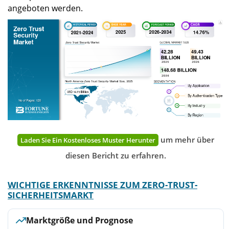
angeboten werden.
um mehr über
Laden Sie Ein Kostenloses Muster Herunter
diesen Bericht zu erfahren.
WICHTIGE ERKENNTNISSE ZUM ZERO-TRUST-
SICHERHEITSMARKT
Marktgröße und Prognose