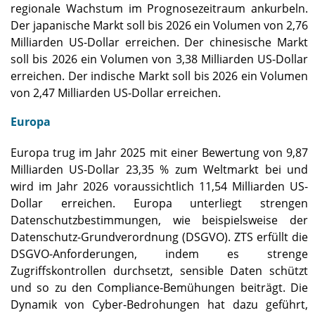
regionale Wachstum im Prognosezeitraum ankurbeln.
Der japanische Markt soll bis 2026 ein Volumen von 2,76
Milliarden US-Dollar erreichen. Der chinesische Markt
soll bis 2026 ein Volumen von 3,38 Milliarden US-Dollar
erreichen. Der indische Markt soll bis 2026 ein Volumen
von 2,47 Milliarden US-Dollar erreichen.
Europa
Europa trug im Jahr 2025 mit einer Bewertung von 9,87
Milliarden US-Dollar 23,35 % zum Weltmarkt bei und
wird im Jahr 2026 voraussichtlich 11,54 Milliarden US-
Dollar erreichen. Europa unterliegt strengen
Datenschutzbestimmungen, wie beispielsweise der
Datenschutz-Grundverordnung (DSGVO). ZTS erfüllt die
DSGVO-Anforderungen, indem es strenge
Zugriffskontrollen durchsetzt, sensible Daten schützt
und so zu den Compliance-Bemühungen beiträgt. Die
Dynamik von Cyber-Bedrohungen hat dazu geführt,