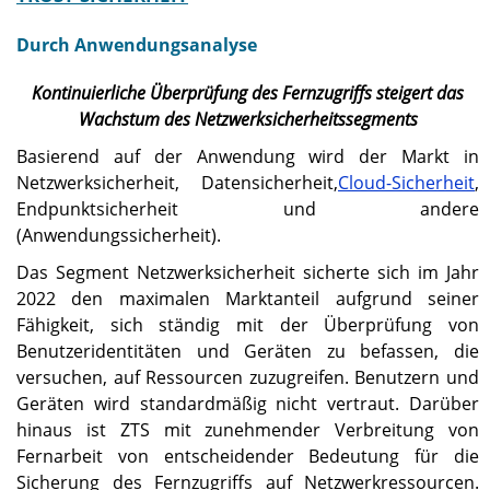
Durch Anwendungsanalyse
Kontinuierliche Überprüfung des Fernzugriffs steigert das
Wachstum des Netzwerksicherheitssegments
Basierend auf der Anwendung wird der Markt in
Netzwerksicherheit, Datensicherheit,
Cloud-Sicherheit
,
Endpunktsicherheit und andere
(Anwendungssicherheit).
Das Segment Netzwerksicherheit sicherte sich im Jahr
2022 den maximalen Marktanteil aufgrund seiner
Fähigkeit, sich ständig mit der Überprüfung von
Benutzeridentitäten und Geräten zu befassen, die
versuchen, auf Ressourcen zuzugreifen. Benutzern und
Geräten wird standardmäßig nicht vertraut. Darüber
hinaus ist ZTS mit zunehmender Verbreitung von
Fernarbeit von entscheidender Bedeutung für die
Sicherung des Fernzugriffs auf Netzwerkressourcen.