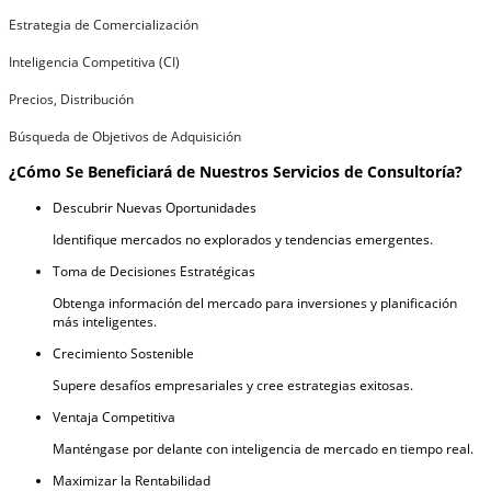
Estrategia de Comercialización
Inteligencia Competitiva (CI)
Precios, Distribución
Búsqueda de Objetivos de Adquisición
¿Cómo Se Beneficiará de Nuestros Servicios de Consultoría?
Descubrir Nuevas Oportunidades
Identifique mercados no explorados y tendencias emergentes.
Toma de Decisiones Estratégicas
Obtenga información del mercado para inversiones y planificación
más inteligentes.
Crecimiento Sostenible
Supere desafíos empresariales y cree estrategias exitosas.
Ventaja Competitiva
Manténgase por delante con inteligencia de mercado en tiempo real.
Maximizar la Rentabilidad