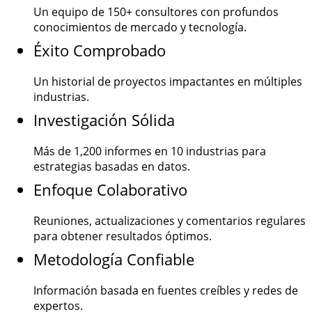
Un equipo de
150+
consultores con profundos
conocimientos de mercado y tecnología.
Éxito Comprobado
Un historial de proyectos impactantes en múltiples
industrias.
Investigación Sólida
Más de
1,200
informes en 10 industrias para
estrategias basadas en datos.
Enfoque Colaborativo
Reuniones, actualizaciones y comentarios regulares
para obtener resultados óptimos.
Metodología Confiable
Información basada en fuentes creíbles y redes de
expertos.