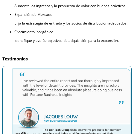
Aumente los ingresos y la propuesta de valor con buenas prácticas.
Expansión de Mercado
Elija la estrategia de entrada y los socios de distribución adecuados.
Crecimiento Inorgánico
Identifique y evalúe objetivos de adquisición para la expansión.
Testimonios