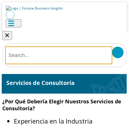
×
Servicios de Consultoría
¿Por Qué Debería Elegir Nuestros Servicios de
Consultoría?
Experiencia en la Industria