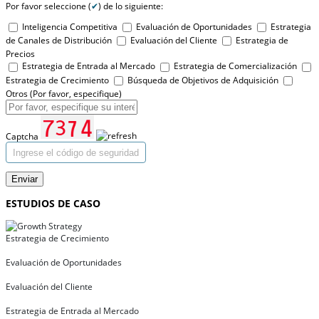
Por favor seleccione (
✔
) de lo siguiente:
Inteligencia Competitiva
Evaluación de Oportunidades
Estrategia
de Canales de Distribución
Evaluación del Cliente
Estrategia de
Precios
Estrategia de Entrada al Mercado
Estrategia de Comercialización
Estrategia de Crecimiento
Búsqueda de Objetivos de Adquisición
Otros (Por favor, especifique)
Captcha
Enviar
ESTUDIOS DE CASO
Estrategia de Crecimiento
Evaluación de Oportunidades
Evaluación del Cliente
Estrategia de Entrada al Mercado