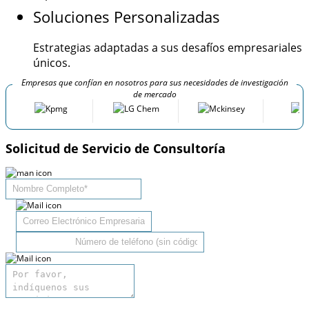
Soluciones Personalizadas
Estrategias adaptadas a sus desafíos empresariales
únicos.
Empresas que confían en nosotros para sus necesidades de investigación
de mercado
Solicitud de Servicio de Consultoría