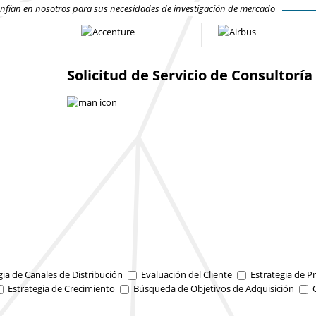
fían en nosotros para sus necesidades de investigación de mercado
Solicitud de Servicio de Consultoría
gia de Canales de Distribución
Evaluación del Cliente
Estrategia de Pr
Estrategia de Crecimiento
Búsqueda de Objetivos de Adquisición
O