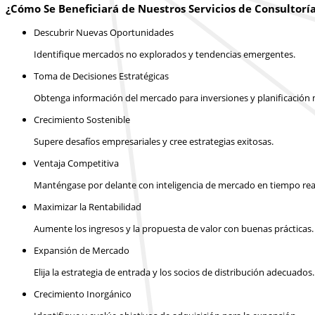
¿Cómo Se Beneficiará de Nuestros Servicios de Consultorí
Descubrir Nuevas Oportunidades
Identifique mercados no explorados y tendencias emergentes.
Toma de Decisiones Estratégicas
Obtenga información del mercado para inversiones y planificación m
Crecimiento Sostenible
Supere desafíos empresariales y cree estrategias exitosas.
Ventaja Competitiva
Manténgase por delante con inteligencia de mercado en tiempo rea
Maximizar la Rentabilidad
Aumente los ingresos y la propuesta de valor con buenas prácticas.
Expansión de Mercado
Elija la estrategia de entrada y los socios de distribución adecuados.
Crecimiento Inorgánico