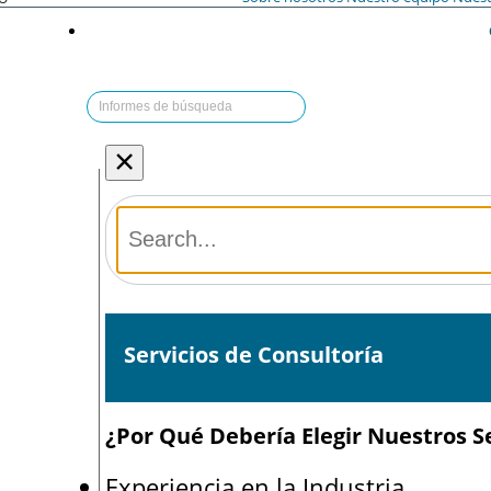
×
Servicios de Consultoría
¿Por Qué Debería Elegir Nuestros Se
Experiencia en la Industria