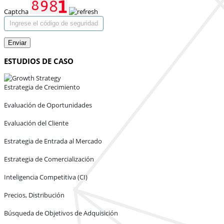
Captcha
Enviar
ESTUDIOS DE CASO
Estrategia de Crecimiento
Evaluación de Oportunidades
Evaluación del Cliente
Estrategia de Entrada al Mercado
Estrategia de Comercialización
Inteligencia Competitiva (CI)
Precios, Distribución
Búsqueda de Objetivos de Adquisición