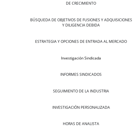
DE CRECIMIENTO
BÚSQUEDA DE OBJETIVOS DE FUSIONES Y ADQUISICIONES
Y DILIGENCIA DEBIDA
ESTRATEGIA Y OPCIONES DE ENTRADA AL MERCADO
Investigación Sindicada
INFORMES SINDICADOS
SEGUIMIENTO DE LA INDUSTRIA
INVESTIGACIÓN PERSONALIZADA
HORAS DE ANALISTA