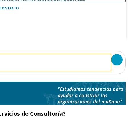
CONTACTO
"Estudiamos tendencias para
ayudar a construir las
organizaciones del mañana"
rvicios de Consultoría?