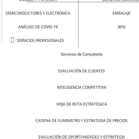
SEMICONDUCTORES Y ELECTRÓNICA
EMBALAJE
ANÁLISIS DE COVID-19
BFSI
SERVICIOS PROFESIONALES
Servicios de Consultoría
EVALUACIÓN DE CLIENTES
INTELIGENCIA COMPETITIVA
HOJA DE RUTA ESTRATÉGICA
CADENA DE SUMINISTRO Y ESTRATEGIA DE PRECIOS
EVALUACIÓN DE OPORTUNIDADES Y ESTRATEGIA