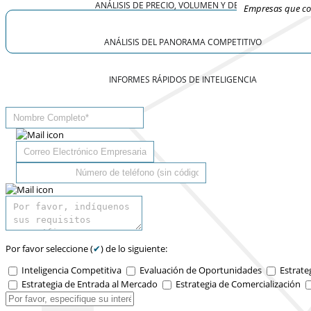
ANÁLISIS DE PRECIO, VOLUMEN Y DEMANDA
Empresas que con
ANÁLISIS DEL PANORAMA COMPETITIVO
INFORMES RÁPIDOS DE INTELIGENCIA
Por favor seleccione (
✔
) de lo siguiente:
Inteligencia Competitiva
Evaluación de Oportunidades
Estrate
Estrategia de Entrada al Mercado
Estrategia de Comercialización