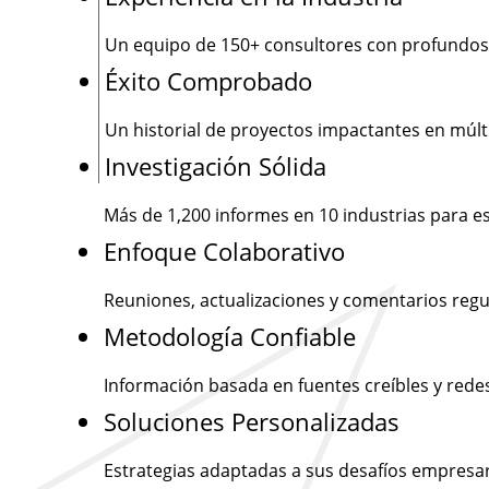
Un equipo de
150+
consultores con profundos
Éxito Comprobado
Un historial de proyectos impactantes en múlti
Investigación Sólida
Más de
1,200
informes en 10 industrias para e
Enfoque Colaborativo
Reuniones, actualizaciones y comentarios regu
Metodología Confiable
Información basada en fuentes creíbles y rede
Soluciones Personalizadas
Estrategias adaptadas a sus desafíos empresar