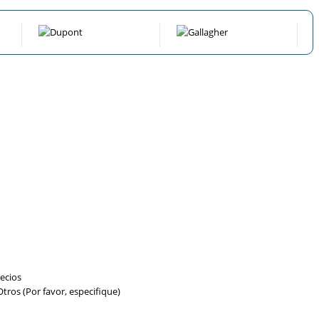
ecios
tros (Por favor, especifique)