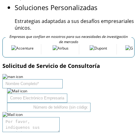
Soluciones Personalizadas
Estrategias adaptadas a sus desafíos empresariales
únicos.
Empresas que confían en nosotros para sus necesidades de investigación
de mercado
Solicitud de Servicio de Consultoría