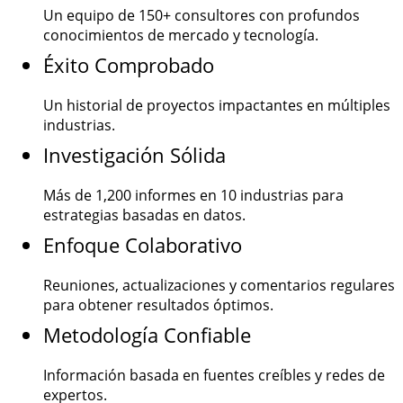
Un equipo de
150+
consultores con profundos
conocimientos de mercado y tecnología.
Éxito Comprobado
Un historial de proyectos impactantes en múltiples
industrias.
Investigación Sólida
Más de
1,200
informes en 10 industrias para
estrategias basadas en datos.
Enfoque Colaborativo
Reuniones, actualizaciones y comentarios regulares
para obtener resultados óptimos.
Metodología Confiable
Información basada en fuentes creíbles y redes de
expertos.