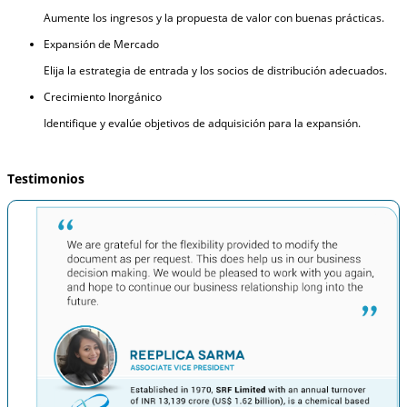
Aumente los ingresos y la propuesta de valor con buenas prácticas.
Expansión de Mercado
Elija la estrategia de entrada y los socios de distribución adecuados.
Crecimiento Inorgánico
Identifique y evalúe objetivos de adquisición para la expansión.
Testimonios