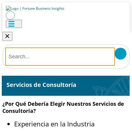
×
Servicios de Consultoría
¿Por Qué Debería Elegir Nuestros Servicios de
Consultoría?
Experiencia en la Industria