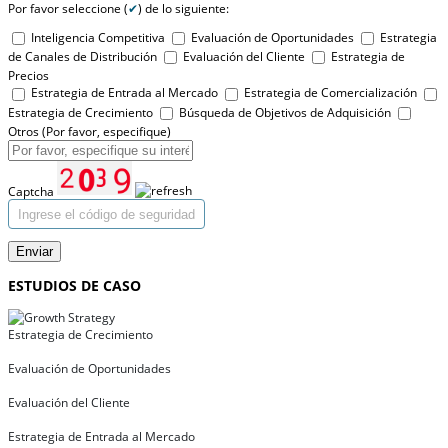
Por favor seleccione (
✔
) de lo siguiente:
Inteligencia Competitiva
Evaluación de Oportunidades
Estrategia
de Canales de Distribución
Evaluación del Cliente
Estrategia de
Precios
Estrategia de Entrada al Mercado
Estrategia de Comercialización
Estrategia de Crecimiento
Búsqueda de Objetivos de Adquisición
Otros (Por favor, especifique)
Captcha
Enviar
ESTUDIOS DE CASO
Estrategia de Crecimiento
Evaluación de Oportunidades
Evaluación del Cliente
Estrategia de Entrada al Mercado