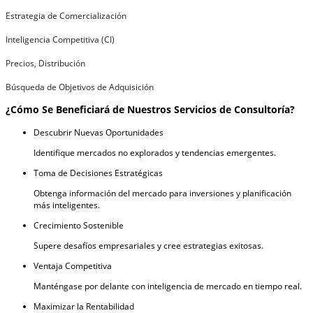
Estrategia de Comercialización
Inteligencia Competitiva (CI)
Precios, Distribución
Búsqueda de Objetivos de Adquisición
¿Cómo Se Beneficiará de Nuestros Servicios de Consultoría?
Descubrir Nuevas Oportunidades
Identifique mercados no explorados y tendencias emergentes.
Toma de Decisiones Estratégicas
Obtenga información del mercado para inversiones y planificación
más inteligentes.
Crecimiento Sostenible
Supere desafíos empresariales y cree estrategias exitosas.
Ventaja Competitiva
Manténgase por delante con inteligencia de mercado en tiempo real.
Maximizar la Rentabilidad