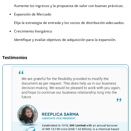
Aumente los ingresos y la propuesta de valor con buenas prácticas.
Expansión de Mercado
Elija la estrategia de entrada y los socios de distribución adecuados.
Crecimiento Inorgánico
Identifique y evalúe objetivos de adquisición para la expansión.
Testimonios