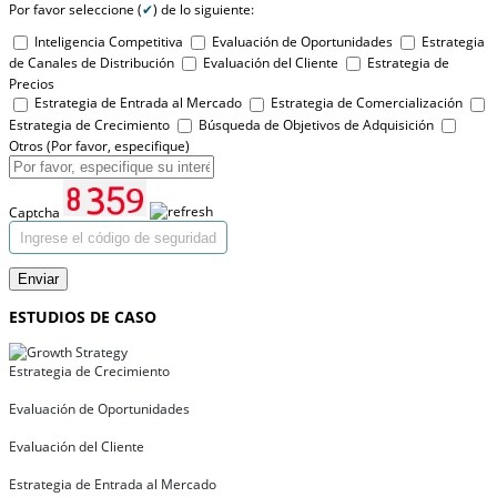
Por favor seleccione (
✔
) de lo siguiente:
Inteligencia Competitiva
Evaluación de Oportunidades
Estrategia
de Canales de Distribución
Evaluación del Cliente
Estrategia de
Precios
Estrategia de Entrada al Mercado
Estrategia de Comercialización
Estrategia de Crecimiento
Búsqueda de Objetivos de Adquisición
Otros (Por favor, especifique)
Captcha
Enviar
ESTUDIOS DE CASO
Estrategia de Crecimiento
Evaluación de Oportunidades
Evaluación del Cliente
Estrategia de Entrada al Mercado