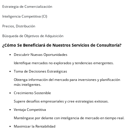
Estrategia de Comercialización
Inteligencia Competitiva (CI)
Precios, Distribución
Búsqueda de Objetivos de Adquisición
¿Cómo Se Beneficiará de Nuestros Servicios de Consultoría?
Descubrir Nuevas Oportunidades
Identifique mercados no explorados y tendencias emergentes.
Toma de Decisiones Estratégicas
Obtenga información del mercado para inversiones y planificación
más inteligentes.
Crecimiento Sostenible
Supere desafíos empresariales y cree estrategias exitosas.
Ventaja Competitiva
Manténgase por delante con inteligencia de mercado en tiempo real.
Maximizar la Rentabilidad