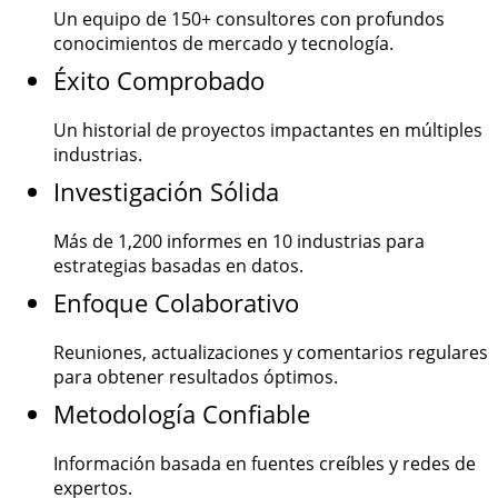
Un equipo de
150+
consultores con profundos
conocimientos de mercado y tecnología.
Éxito Comprobado
Un historial de proyectos impactantes en múltiples
industrias.
Investigación Sólida
Más de
1,200
informes en 10 industrias para
estrategias basadas en datos.
Enfoque Colaborativo
Reuniones, actualizaciones y comentarios regulares
para obtener resultados óptimos.
Metodología Confiable
Información basada en fuentes creíbles y redes de
expertos.