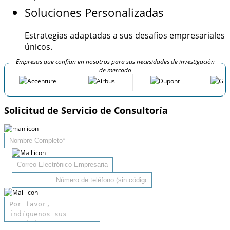
Soluciones Personalizadas
Estrategias adaptadas a sus desafíos empresariales
únicos.
Empresas que confían en nosotros para sus necesidades de investigación
de mercado
Solicitud de Servicio de Consultoría