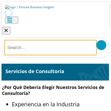
×
Servicios de Consultoría
¿Por Qué Debería Elegir Nuestros Servicios de
Consultoría?
Experiencia en la Industria