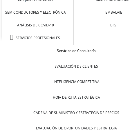
SEMICONDUCTORES Y ELECTRÓNICA
EMBALAJE
ANÁLISIS DE COVID-19
BFSI
SERVICIOS PROFESIONALES
Servicios de Consultoría
EVALUACIÓN DE CLIENTES
INTELIGENCIA COMPETITIVA
HOJA DE RUTA ESTRATÉGICA
CADENA DE SUMINISTRO Y ESTRATEGIA DE PRECIOS
EVALUACIÓN DE OPORTUNIDADES Y ESTRATEGIA