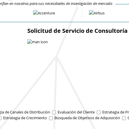
fían en nosotros para sus necesidades de investigación de mercado
Solicitud de Servicio de Consultoría
gia de Canales de Distribución
Evaluación del Cliente
Estrategia de Pr
Estrategia de Crecimiento
Búsqueda de Objetivos de Adquisición
O