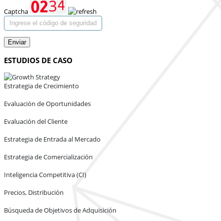
Captcha
Enviar
ESTUDIOS DE CASO
Estrategia de Crecimiento
Evaluación de Oportunidades
Evaluación del Cliente
Estrategia de Entrada al Mercado
Estrategia de Comercialización
Inteligencia Competitiva (CI)
Precios, Distribución
Búsqueda de Objetivos de Adquisición