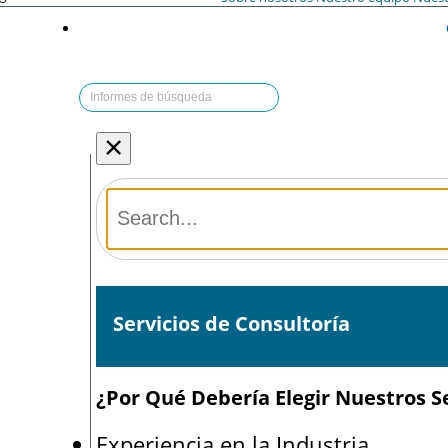
×
Servicios de Consultoría
¿Por Qué Debería Elegir Nuestros Se
Experiencia en la Industria