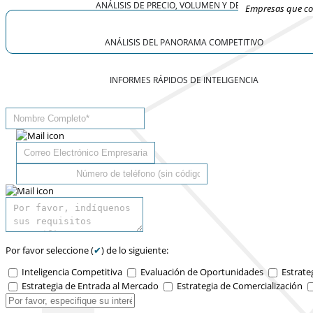
ANÁLISIS DE PRECIO, VOLUMEN Y DEMANDA
Empresas que con
ANÁLISIS DEL PANORAMA COMPETITIVO
INFORMES RÁPIDOS DE INTELIGENCIA
Por favor seleccione (
✔
) de lo siguiente:
Inteligencia Competitiva
Evaluación de Oportunidades
Estrate
Estrategia de Entrada al Mercado
Estrategia de Comercialización