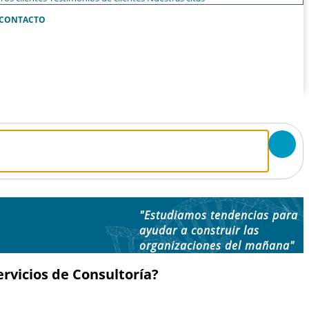
CONTACTO
"Estudiamos tendencias para
ayudar a construir las
organizaciones del mañana"
rvicios de Consultoría?