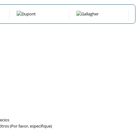
ecios
tros (Por favor, especifique)