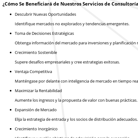
¿Cómo Se Beneficiará de Nuestros Servicios de Consultorí
Descubrir Nuevas Oportunidades
Identifique mercados no explorados y tendencias emergentes.
Toma de Decisiones Estratégicas
Obtenga información del mercado para inversiones y planificación m
Crecimiento Sostenible
Supere desafíos empresariales y cree estrategias exitosas.
Ventaja Competitiva
Manténgase por delante con inteligencia de mercado en tiempo rea
Maximizar la Rentabilidad
Aumente los ingresos y la propuesta de valor con buenas prácticas.
Expansión de Mercado
Elija la estrategia de entrada y los socios de distribución adecuados.
Crecimiento Inorgánico