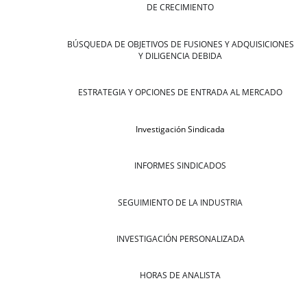
DE CRECIMIENTO
BÚSQUEDA DE OBJETIVOS DE FUSIONES Y ADQUISICIONES
Y DILIGENCIA DEBIDA
ESTRATEGIA Y OPCIONES DE ENTRADA AL MERCADO
Investigación Sindicada
INFORMES SINDICADOS
SEGUIMIENTO DE LA INDUSTRIA
INVESTIGACIÓN PERSONALIZADA
HORAS DE ANALISTA