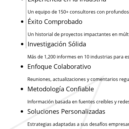
Un equipo de
150+
consultores con profundos
Éxito Comprobado
Un historial de proyectos impactantes en múlti
Investigación Sólida
Más de
1,200
informes en 10 industrias para e
Enfoque Colaborativo
Reuniones, actualizaciones y comentarios regu
Metodología Confiable
Información basada en fuentes creíbles y rede
Soluciones Personalizadas
Estrategias adaptadas a sus desafíos empresar