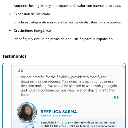
Aumente los ingresos y la propuesta de valor con buenas prácticas.
Expansión de Mercado
Elija la estrategia de entrada y los socios de distribución adecuados.
Crecimiento Inorgánico
Identifique y evalúe objetivos de adquisición para la expansión.
Testimonios