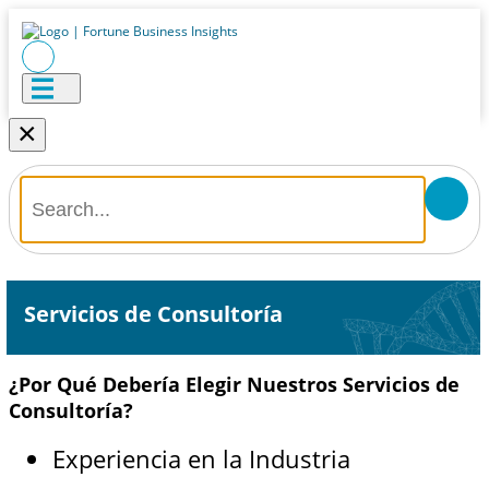
×
Servicios de Consultoría
¿Por Qué Debería Elegir Nuestros Servicios de
Consultoría?
Experiencia en la Industria