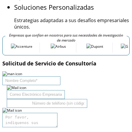
Soluciones Personalizadas
Estrategias adaptadas a sus desafíos empresariales
únicos.
Empresas que confían en nosotros para sus necesidades de investigación
de mercado
Solicitud de Servicio de Consultoría