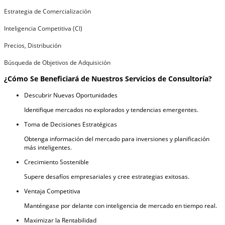
Estrategia de Comercialización
Inteligencia Competitiva (CI)
Precios, Distribución
Búsqueda de Objetivos de Adquisición
¿Cómo Se Beneficiará de Nuestros Servicios de Consultoría?
Descubrir Nuevas Oportunidades
Identifique mercados no explorados y tendencias emergentes.
Toma de Decisiones Estratégicas
Obtenga información del mercado para inversiones y planificación
más inteligentes.
Crecimiento Sostenible
Supere desafíos empresariales y cree estrategias exitosas.
Ventaja Competitiva
Manténgase por delante con inteligencia de mercado en tiempo real.
Maximizar la Rentabilidad