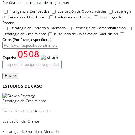
Por favor seleccione (
✔
) de lo siguiente:
Inteligencia Competitiva
Evaluación de Oportunidades
Estrategia
de Canales de Distribución
Evaluación del Cliente
Estrategia de
Precios
Estrategia de Entrada al Mercado
Estrategia de Comercialización
Estrategia de Crecimiento
Búsqueda de Objetivos de Adquisición
Otros (Por favor, especifique)
Captcha
Enviar
ESTUDIOS DE CASO
Estrategia de Crecimiento
Evaluación de Oportunidades
Evaluación del Cliente
Estrategia de Entrada al Mercado