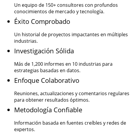
Un equipo de
150+
consultores con profundos
conocimientos de mercado y tecnología.
Éxito Comprobado
Un historial de proyectos impactantes en múltiples
industrias.
Investigación Sólida
Más de
1,200
informes en 10 industrias para
estrategias basadas en datos.
Enfoque Colaborativo
Reuniones, actualizaciones y comentarios regulares
para obtener resultados óptimos.
Metodología Confiable
Información basada en fuentes creíbles y redes de
expertos.