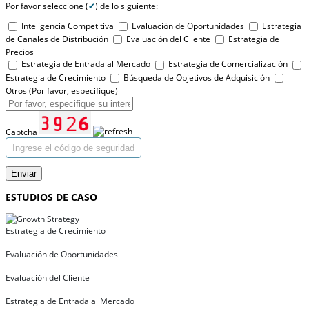
Por favor seleccione (
✔
) de lo siguiente:
Inteligencia Competitiva
Evaluación de Oportunidades
Estrategia
de Canales de Distribución
Evaluación del Cliente
Estrategia de
Precios
Estrategia de Entrada al Mercado
Estrategia de Comercialización
Estrategia de Crecimiento
Búsqueda de Objetivos de Adquisición
Otros (Por favor, especifique)
Captcha
Enviar
ESTUDIOS DE CASO
Estrategia de Crecimiento
Evaluación de Oportunidades
Evaluación del Cliente
Estrategia de Entrada al Mercado