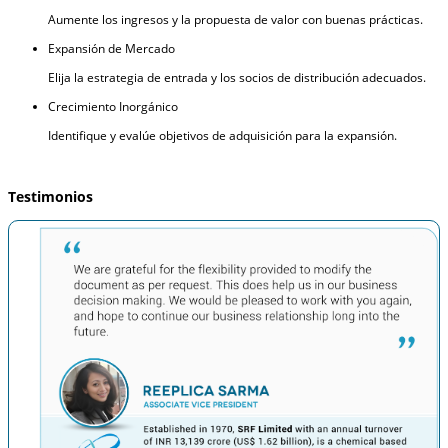
Aumente los ingresos y la propuesta de valor con buenas prácticas.
Expansión de Mercado
Elija la estrategia de entrada y los socios de distribución adecuados.
Crecimiento Inorgánico
Identifique y evalúe objetivos de adquisición para la expansión.
Testimonios