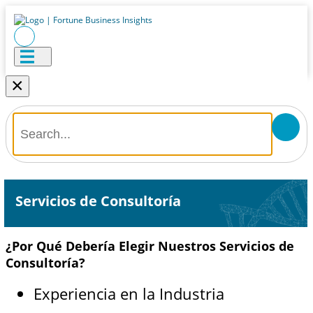
×
Servicios de Consultoría
¿Por Qué Debería Elegir Nuestros Servicios de
Consultoría?
Experiencia en la Industria