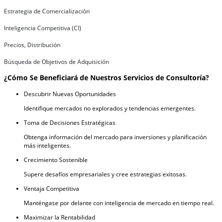
Estrategia de Comercialización
Inteligencia Competitiva (CI)
Precios, Distribución
Búsqueda de Objetivos de Adquisición
¿Cómo Se Beneficiará de Nuestros Servicios de Consultoría?
Descubrir Nuevas Oportunidades
Identifique mercados no explorados y tendencias emergentes.
Toma de Decisiones Estratégicas
Obtenga información del mercado para inversiones y planificación
más inteligentes.
Crecimiento Sostenible
Supere desafíos empresariales y cree estrategias exitosas.
Ventaja Competitiva
Manténgase por delante con inteligencia de mercado en tiempo real.
Maximizar la Rentabilidad