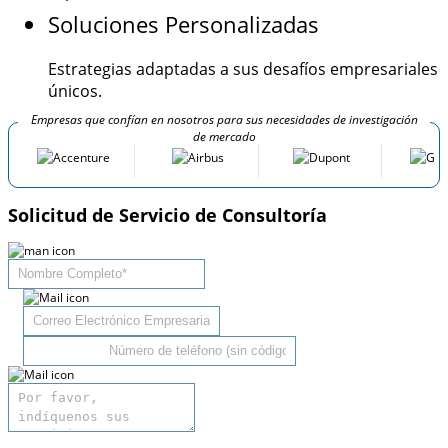
Soluciones Personalizadas
Estrategias adaptadas a sus desafíos empresariales
únicos.
Empresas que confían en nosotros para sus necesidades de investigación
de mercado
Solicitud de Servicio de Consultoría