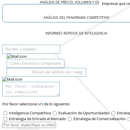
ANÁLISIS DE PRECIO, VOLUMEN Y DEMANDA
Empresas que con
ANÁLISIS DEL PANORAMA COMPETITIVO
INFORMES RÁPIDOS DE INTELIGENCIA
Por favor seleccione (
✔
) de lo siguiente:
Inteligencia Competitiva
Evaluación de Oportunidades
Estrate
Estrategia de Entrada al Mercado
Estrategia de Comercialización