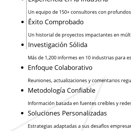
Un equipo de
150+
consultores con profundos
Éxito Comprobado
Un historial de proyectos impactantes en múlti
Investigación Sólida
Más de
1,200
informes en 10 industrias para e
Enfoque Colaborativo
Reuniones, actualizaciones y comentarios regu
Metodología Confiable
Información basada en fuentes creíbles y rede
Soluciones Personalizadas
Estrategias adaptadas a sus desafíos empresar