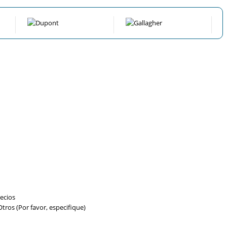
ecios
tros (Por favor, especifique)