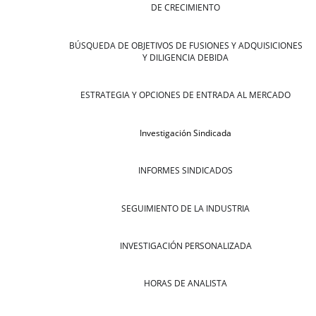
DE CRECIMIENTO
BÚSQUEDA DE OBJETIVOS DE FUSIONES Y ADQUISICIONES
Y DILIGENCIA DEBIDA
ESTRATEGIA Y OPCIONES DE ENTRADA AL MERCADO
Investigación Sindicada
INFORMES SINDICADOS
SEGUIMIENTO DE LA INDUSTRIA
INVESTIGACIÓN PERSONALIZADA
HORAS DE ANALISTA