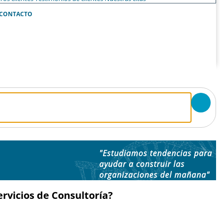
CONTACTO
"Estudiamos tendencias para
ayudar a construir las
organizaciones del mañana"
rvicios de Consultoría?