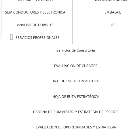
SEMICONDUCTORES Y ELECTRÓNICA
EMBALAJE
ANÁLISIS DE COVID-19
BFSI
SERVICIOS PROFESIONALES
Servicios de Consultoría
EVALUACIÓN DE CLIENTES
INTELIGENCIA COMPETITIVA
HOJA DE RUTA ESTRATÉGICA
CADENA DE SUMINISTRO Y ESTRATEGIA DE PRECIOS
EVALUACIÓN DE OPORTUNIDADES Y ESTRATEGIA