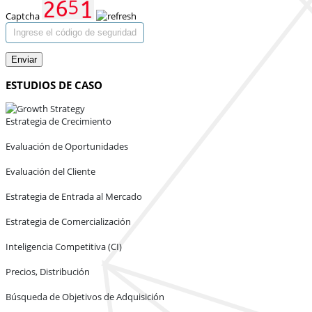
Captcha
Enviar
ESTUDIOS DE CASO
Estrategia de Crecimiento
Evaluación de Oportunidades
Evaluación del Cliente
Estrategia de Entrada al Mercado
Estrategia de Comercialización
Inteligencia Competitiva (CI)
Precios, Distribución
Búsqueda de Objetivos de Adquisición