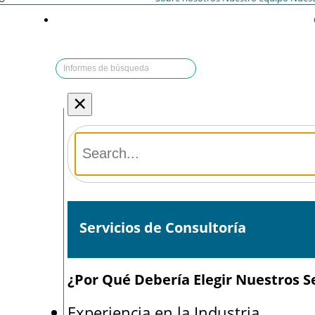
×
Servicios de Consultoría
¿Por Qué Debería Elegir Nuestros Se
Experiencia en la Industria