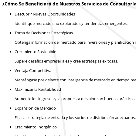
¿Cómo Se Beneficiará de Nuestros Servicios de Consultorí
Descubrir Nuevas Oportunidades
Identifique mercados no explorados y tendencias emergentes.
Toma de Decisiones Estratégicas
Obtenga información del mercado para inversiones y planificación m
Crecimiento Sostenible
Supere desafíos empresariales y cree estrategias exitosas.
Ventaja Competitiva
Manténgase por delante con inteligencia de mercado en tiempo rea
Maximizar la Rentabilidad
Aumente los ingresos y la propuesta de valor con buenas prácticas.
Expansión de Mercado
Elija la estrategia de entrada y los socios de distribución adecuados.
Crecimiento Inorgánico