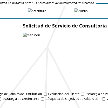
fían en nosotros para sus necesidades de investigación de mercado
Solicitud de Servicio de Consultoría
gia de Canales de Distribución
Evaluación del Cliente
Estrategia de Pr
Estrategia de Crecimiento
Búsqueda de Objetivos de Adquisición
O