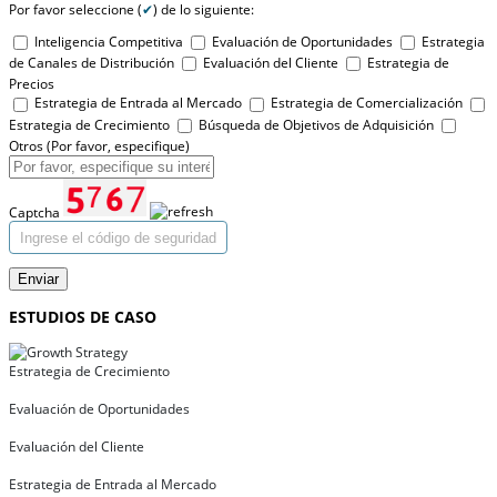
Por favor seleccione (
✔
) de lo siguiente:
Inteligencia Competitiva
Evaluación de Oportunidades
Estrategia
de Canales de Distribución
Evaluación del Cliente
Estrategia de
Precios
Estrategia de Entrada al Mercado
Estrategia de Comercialización
Estrategia de Crecimiento
Búsqueda de Objetivos de Adquisición
Otros (Por favor, especifique)
Captcha
Enviar
ESTUDIOS DE CASO
Estrategia de Crecimiento
Evaluación de Oportunidades
Evaluación del Cliente
Estrategia de Entrada al Mercado