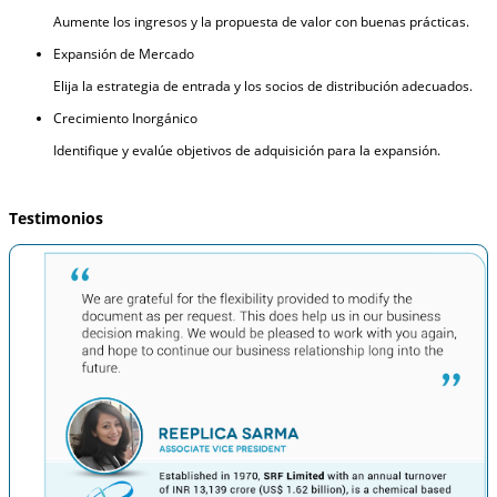
Aumente los ingresos y la propuesta de valor con buenas prácticas.
Expansión de Mercado
Elija la estrategia de entrada y los socios de distribución adecuados.
Crecimiento Inorgánico
Identifique y evalúe objetivos de adquisición para la expansión.
Testimonios