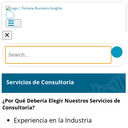
×
Servicios de Consultoría
¿Por Qué Debería Elegir Nuestros Servicios de
Consultoría?
Experiencia en la Industria