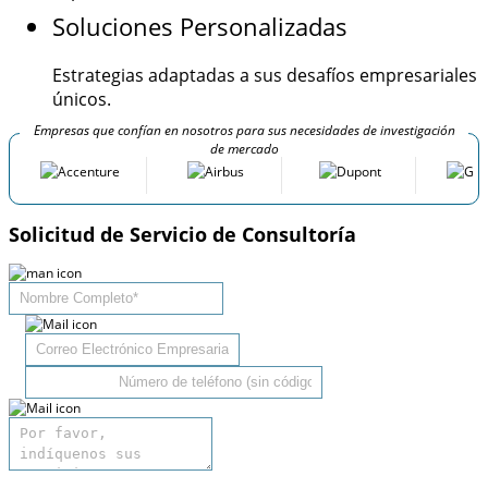
Soluciones Personalizadas
Estrategias adaptadas a sus desafíos empresariales
únicos.
Empresas que confían en nosotros para sus necesidades de investigación
de mercado
Solicitud de Servicio de Consultoría