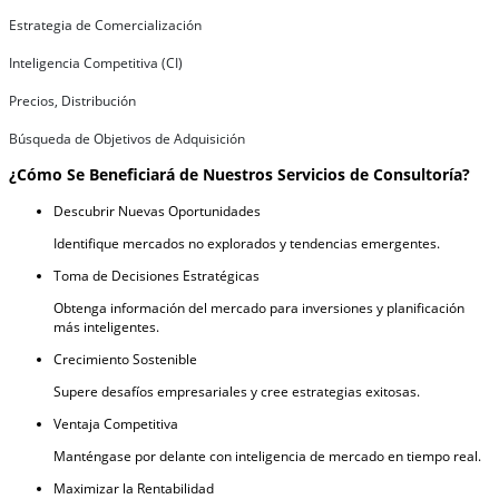
Estrategia de Comercialización
Inteligencia Competitiva (CI)
Precios, Distribución
Búsqueda de Objetivos de Adquisición
¿Cómo Se Beneficiará de Nuestros Servicios de Consultoría?
Descubrir Nuevas Oportunidades
Identifique mercados no explorados y tendencias emergentes.
Toma de Decisiones Estratégicas
Obtenga información del mercado para inversiones y planificación
más inteligentes.
Crecimiento Sostenible
Supere desafíos empresariales y cree estrategias exitosas.
Ventaja Competitiva
Manténgase por delante con inteligencia de mercado en tiempo real.
Maximizar la Rentabilidad