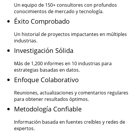
Un equipo de
150+
consultores con profundos
conocimientos de mercado y tecnología.
Éxito Comprobado
Un historial de proyectos impactantes en múltiples
industrias.
Investigación Sólida
Más de
1,200
informes en 10 industrias para
estrategias basadas en datos.
Enfoque Colaborativo
Reuniones, actualizaciones y comentarios regulares
para obtener resultados óptimos.
Metodología Confiable
Información basada en fuentes creíbles y redes de
expertos.